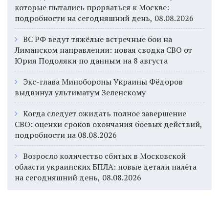
которые пытались прорваться к Москве:
подробности на сегодняшний день, 08.08.2026
ВС РФ ведут тяжёлые встречные бои на
Лиманском направлении: новая сводка СВО от
Юрия Подоляки по данным на 8 августа
Экс-глава Минобороны Украины Фёдоров
выдвинул ультиматум Зеленскому
Когда следует ожидать полное завершение
СВО: оценки сроков окончания боевых действий,
подробности на 08.08.2026
Возросло количество сбитых в Московской
области украинских БПЛА: новые детали налёта
на сегодняшний день, 08.08.2026