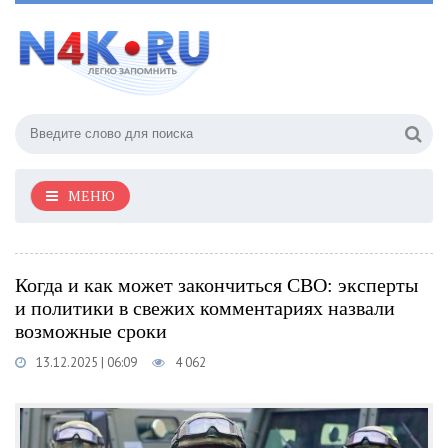
МЕНЮ
Когда и как может закончиться СВО: эксперты
и политики в свежих комментариях назвали
возможные сроки
13.12.2025 | 06:09
4 062