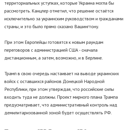
территориальных уступках, которые Украина могла бы
рассмотреть. Канцлер отметил, что решение остаётся
исключительно за украинским руководством и гражданами
страны, и это было прямо сказано Вашингтону.
При этом Европейцы готовятся к новым раундам
переговоров с администрацией США - сначала
дистанционным, а затем, возможно, и в Берлине.
Трамп в свою очередь настаивает на выводе украинских
войск с оставшихся районов Донецкой Народной
Республики, при этом утверждая, что российские силы
входить туда не должны. Проект мирного плана Трампа
предусматривает, что административный контроль над
демилитаризованной зоной будет осуществлять РФ.