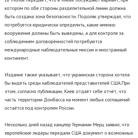
котором по обе стороны разделительной линии должна
быть создана зона безопасности. Подоляк утверждал, что
потребуется юридически определить, какие именно
вооружения должны быть выведены, а для контроля за
соблюдением договорённостей потребуются
международные наблюдательные миссии и иностранный
контингент.
Издание также указывает, что украинская сторона хотела
бы видеть среди наблюдателей представителей США.При
этом, согласно публикации, Киев отдаёт себе отчёт, что
часть территории Донбасса на момент любых соглашений
остаётся под контролем России.
Несколько дней назад канцлер Германии Мерц заявил, что
европейские лидеры передали США документ о возможных