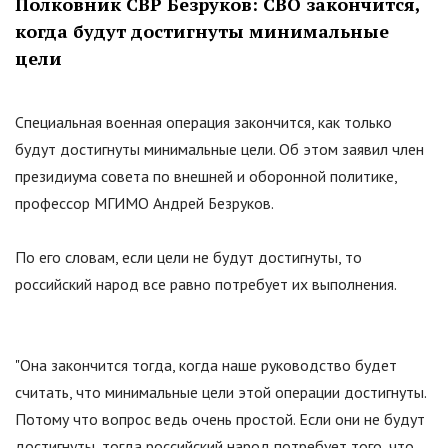
Полковник СВР Безруков: СВО закончится,
когда будут достигнуты минимальные
цели
Специальная военная операция закончится, как только
будут достигнуты минимальные цели. Об этом заявил член
президиума совета по внешней и оборонной политике,
профессор МГИМО Андрей Безруков.
По его словам, если цели не будут достигнуты, то
российский народ все равно потребует их выполнения.
"Она закончится тогда, когда наше руководство будет
считать, что минимальные цели этой операции достигнуты.
Потому что вопрос ведь очень простой. Если они не будут
достигнуты, тогда российский народ потребует того, что