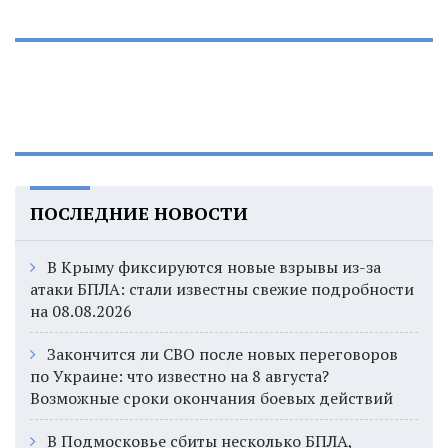
ПОСЛЕДНИЕ НОВОСТИ
В Крыму фиксируются новые взрывы из-за
атаки БПЛА: стали известны свежие подробности
на 08.08.2026
Закончится ли СВО после новых переговоров
по Украине: что известно на 8 августа?
Возможные сроки окончания боевых действий
В Подмосковье сбиты несколько БПЛА,