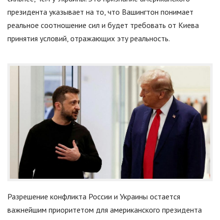
президента указывает на то, что Вашингтон понимает
реальное соотношение сил и будет требовать от Киева
принятия условий, отражающих эту реальность.
Разрешение конфликта России и Украины остается
важнейшим приоритетом для американского президента