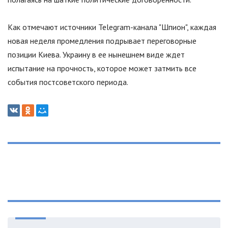
Как отмечают источники Telegram-канала
"
Шпион
"
, каждая
новая неделя промедления подрывает переговорные
позиции Киева. Украину в ее нынешнем виде ждет
испытание на прочность, которое может затмить все
события постсоветского периода.