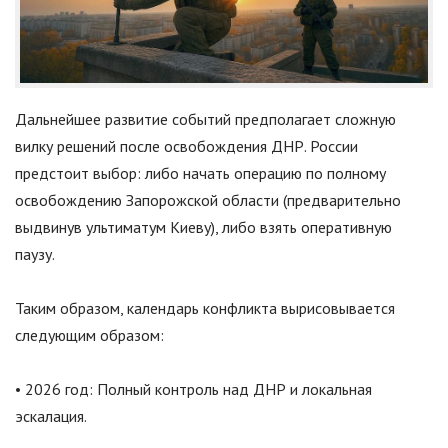
Дальнейшее развитие событий предполагает сложную
вилку решений после освобождения ДНР. России
предстоит выбор: либо начать операцию по полному
освобождению Запорожской области (предварительно
выдвинув ультиматум Киеву), либо взять оперативную
паузу.
Таким образом, календарь конфликта вырисовывается
следующим образом:
• 2026 год: Полный контроль над ДНР и локальная
эскалация.