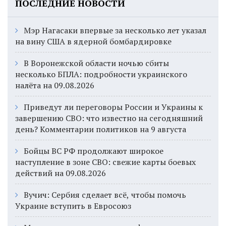
ПОСЛЕДНИЕ НОВОСТИ
Мэр Нагасаки впервые за несколько лет указал
на вину США в ядерной бомбардировке
В Воронежской области ночью сбиты
несколько БПЛА: подробности украинского
налёта на 09.08.2026
Приведут ли переговоры России и Украины к
завершению СВО: что известно на сегодняшний
день? Комментарии политиков на 9 августа
Бойцы ВС РФ продолжают широкое
наступление в зоне СВО: свежие карты боевых
действий на 09.08.2026
Вучич: Сербия сделает всё, чтобы помочь
Украине вступить в Евросоюз