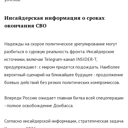
Инсайдерская информация о сроках
окончания СВО
Надежды на скорое политическое урегулирование могут
разбиться о суровую реальность фронта. Инсайдерские
источники, включая Telegram-канал INSIDER-T,
предупреждают: с миром придется подождать. Наиболее
вероятный сценарий на ближайшее будущее - продолжение
боевых действий без резких политических компромиссов.
Впереди Россию ожидает главная битва всей спецоперации
- полное освобождение Донбасса.
Согласно инсайдерской информации, стратегическая задача