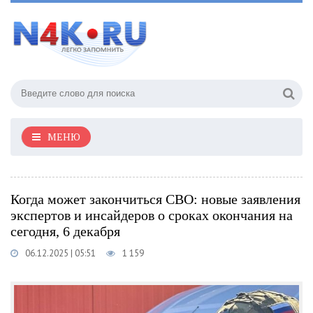
МЕНЮ
Когда может закончиться СВО: новые заявления
экспертов и инсайдеров о сроках окончания на
сегодня, 6 декабря
06.12.2025 | 05:51
1 159