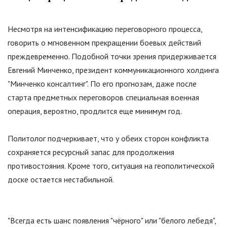
Несмотря на интенсификацию переговорного процесса,
говорить о мгновенном прекращении боевых действий
преждевременно. Подобной точки зрения придерживается
Евгений Минченко, президент коммуникационного холдинга
"
Минченко консалтинг
"
. По его прогнозам, даже после
старта предметных переговоров специальная военная
операция, вероятно, продлится еще минимум год.
Политолог подчеркивает, что у обеих сторон конфликта
сохраняется ресурсный запас для продолжения
противостояния. Кроме того, ситуация на геополитической
доске остается нестабильной.
"
Всегда есть шанс появления "чёрного" или "белого лебедя",