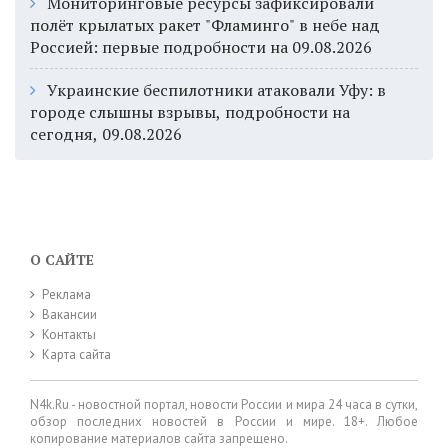
Мониторинговые ресурсы зафиксировали
полёт крылатых ракет "Фламинго" в небе над
Россией: первые подробности на 09.08.2026
Украинские беспилотники атаковали Уфу: в
городе слышны взрывы, подробности на
сегодня, 09.08.2026
О САЙТЕ
Реклама
Вакансии
Контакты
Карта сайта
N4k.Ru - новостной портал, новости России и мира 24 часа в сутки,
обзор последних новостей в России и мире. 18+. Любое
копирование материалов сайта запрещено.