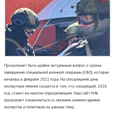
Продолжает быть крайне актуальным вопрос о сроках
завершения специальной военной операции (СВО), которая
началась в феврале 2022 года. На сегодняшний день
экспертные мнения сходятся в том, что следующий, 2026
год, станет во многом определяющим. Наш сайт N4k
предлагает ознакомиться со свежими комментариями
экспертов и политиков на данную тему.