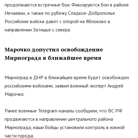
продолжаются встречные бои. Фиксируются бои в районе
Нечаевки, а также по рубежу Сладкое-Доброполье.
Российские войска давят с опорой на Яблоково в
направлении Затишье с севера.
Марочко допустил освобождение
Мирнограда в ближайшее время
Мирноград в ДНР в ближайшее время будет освобожден
российскими войсками, заявил военный эксперт Андрей
Марочко.
Ранее военные Telegram-каналы сообщили, что ВС РФ
продвигаются в направлении центрального района
Мирнограда, наши бойцы установили контроль в южной
части города.