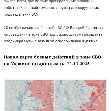
пикапа, багги, две боевые бронированные машины и
робототехнический комплекс с грузом для окруженных
подразделений ВСУ.
20 ноября начальник Генштаба ВС РФ Валерий Герасимов
на совещании в зоне СВО под руководством президента
Владимира Путина заявил об освобождении Купянска.
Новая карта боевых действий в зоне СВО
на Украине по данным на 21.11.2025