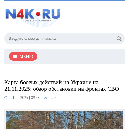
МЕНЮ
Карта боевых действий на Украине на
21.11.2025: обзор обстановки на фронтах СВО
21.11.2025 | 09:45
224