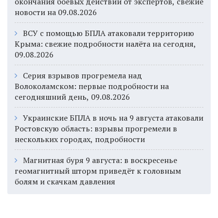
окончания боевых действий от экспертов, свежие
новости на 09.08.2026
ВСУ с помощью БПЛА атаковали территорию
Крыма: свежие подробности налёта на сегодня,
09.08.2026
Серия взрывов прогремела над
Волоколамском: первые подробности на
сегодняшний день, 09.08.2026
Украинские БПЛА в ночь на 9 августа атаковали
Ростовскую область: взрывы прогремели в
нескольких городах, подробности
Магнитная буря 9 августа: в воскресенье
геомагнитный шторм приведёт к головным
болям и скачкам давления