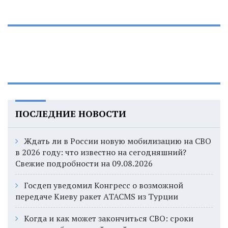
ПОСЛЕДНИЕ НОВОСТИ
Ждать ли в России новую мобилизацию на СВО
в 2026 году: что известно на сегодняшний?
Свежие подробности на 09.08.2026
Госдеп уведомил Конгресс о возможной
передаче Киеву ракет ATACMS из Турции
Когда и как может закончиться СВО: сроки