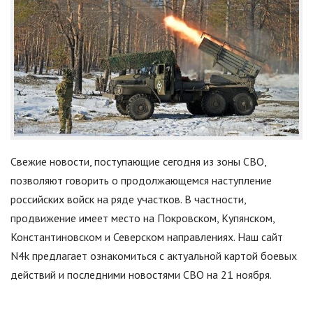
Свежие новости, поступающие сегодня из зоны СВО,
позволяют говорить о продолжающемся наступление
российских войск на ряде участков. В частности,
продвижение имеет место на Покровском, Купянском,
Константиновском и Северском направлениях. Наш сайт
N4k предлагает ознакомиться с актуальной картой боевых
действий и последними новостями СВО на 21 ноября.