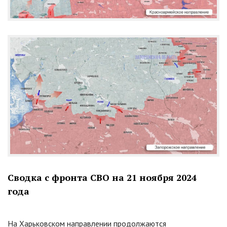
Сводка с фронта СВО на 21 ноября 2024
года
На Харьковском направлении продолжаются