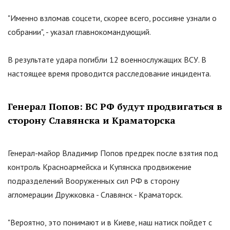
"
Именно взломав соцсети, скорее всего, россияне узнали о
собрании
"
, - указал главнокомандующий.
В результате удара погибли 12 военнослужащих ВСУ. В
настоящее время проводится расследование инцидента.
Генерал Попов: ВС РФ будут продвигаться в
сторону Славянска и Краматорска
Генерал-майор Владимир Попов предрек после взятия под
контроль Красноармейска и Купянска продвижение
подразделений Вооруженных сил РФ в сторону
агломерации Дружковка - Славянск - Краматорск.
"
Вероятно, это понимают и в Киеве, наш натиск пойдет с