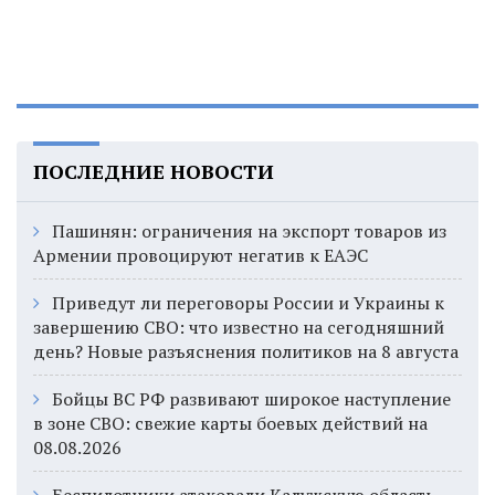
ПОСЛЕДНИЕ НОВОСТИ
Пашинян: ограничения на экспорт товаров из
Армении провоцируют негатив к ЕАЭС
Приведут ли переговоры России и Украины к
завершению СВО: что известно на сегодняшний
день? Новые разъяснения политиков на 8 августа
Бойцы ВС РФ развивают широкое наступление
в зоне СВО: свежие карты боевых действий на
08.08.2026