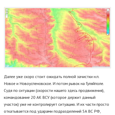
Далее уже скоро стоит ожидать полной зачистки н.п.
Новое и Новоуспеновское. И потом рывок на Гуляйполе.
Судя по ситуации (скорости нашего здесь продвижения),
командование 20 АК ВСУ (которое держит данный
участок) уже не контролирует ситуацию. И их части просто
откатывается под ударами подразделений 5А ВС РФ,