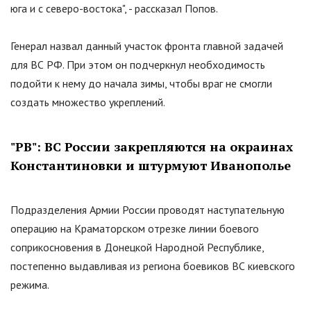
юга и с северо-востока
"
, - рассказал Попов.
Генерал назвал данный участок фронта главной задачей
для ВС РФ. При этом он подчеркнул необходимость
подойти к нему до начала зимы, чтобы враг не смогли
создать множество укреплений.
"
РВ
"
: ВС России закрепляются на окраинах
Константиновки и штурмуют Иванополье
Подразделения Армии России проводят наступательную
операцию на Краматорском отрезке линии боевого
соприкосновения в Донецкой Народной Республике,
постепенно выдавливая из региона боевиков ВС киевского
режима.