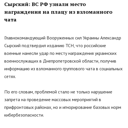
Сырский: ВС РФ узнали место
награждения на плацу из взломанного
чата
Главнокомандующий Вооруженных сил Украины Александр
Сырский подтвердил изданию ТСН, что российские
военные нанесли удар по месту награждения украинских
военнослужащих в Днепропетровской области, получив
информацию из взломанного группового чата в социальных
сетях.
По его словам, проблемой стало не только нарушение
запрета на проведение массовых мероприятий в
прифронтовых районах, но и игнорирование базовых норм
кибербезопасности.