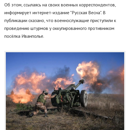
Об этом, ссылаясь на своих военных корреспондентов,
информирует интернет-издание
"
Русская Весна
"
. В
публикации сказано, что военнослужащие приступили к
проведению штурмов у оккупированного противником
посёлка Иванполье.