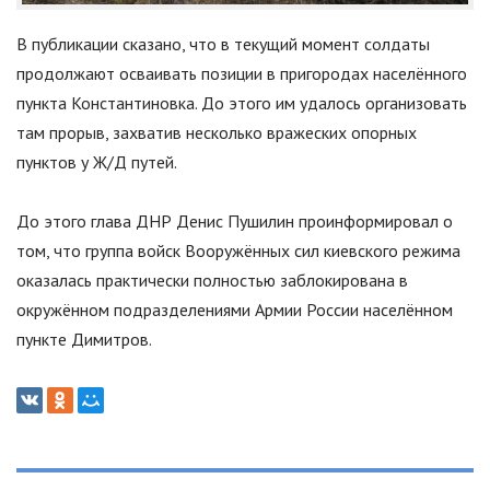
В публикации сказано, что в текущий момент солдаты
продолжают осваивать позиции в пригородах населённого
пункта Константиновка. До этого им удалось организовать
там прорыв, захватив несколько вражеских опорных
пунктов у Ж/Д путей.
До этого глава ДНР Денис Пушилин проинформировал о
том, что группа войск Вооружённых сил киевского режима
оказалась практически полностью заблокирована в
окружённом подразделениями Армии России населённом
пункте Димитров.