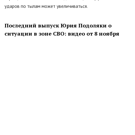
ударов по тылам может увеличиваться.
Последний выпуск Юрия Подоляки о
ситуации в зоне СВО: видео от 8 ноября