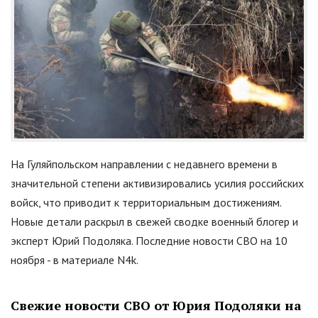
На Гуляйпольском направлении с недавнего времени в
значительной степени активизировались усилия российских
войск, что приводит к территориальным достижениям.
Новые детали раскрыл в свежей сводке военный блогер и
эксперт Юрий Подоляка. Последние новости СВО на 10
ноября - в материале N4k.
Свежие новости СВО от Юрия Подоляки на