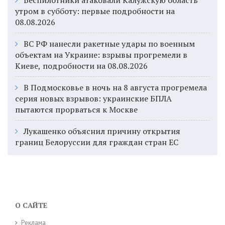
Беспилотники атаковали Калужскую область
утром в субботу: первые подробности на
08.08.2026
ВС РФ нанесли ракетные удары по военным
объектам на Украине: взрывы прогремели в
Киеве, подробности на 08.08.2026
В Подмосковье в ночь на 8 августа прогремела
серия новых взрывов: украинские БПЛА
пытаются прорваться к Москве
Лукашенко объяснил причину открытия
границ Белоруссии для граждан стран ЕС
О САЙТЕ
Реклама