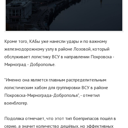
Кроме того, КАБы уже нанесли удары и по важному
железнодорожному узлу в районе Лозовой, который
обслуживает логистику ВСУ в направлении Покровска -
Мирноград - Доброполье.
"
Именно она является главным распределительным
логистическим хабом для группировки ВСУ в районе
Покровска-Мирнограда-Доброполья
"
, - отметил
военблогер.
Подоляка отмечает, что этот тип боеприпасов пошёл в
серию, а значит количество дешёвых, но эффективных