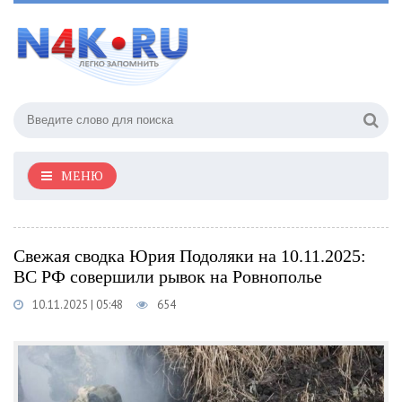
МЕНЮ
Свежая сводка Юрия Подоляки на 10.11.2025:
ВС РФ совершили рывок на Ровнополье
10.11.2025 | 05:48
654