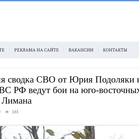
ТЕ
РЕКЛАМА НА САЙТЕ
ВАКАНСИИ
КОНТАКТЫ
я сводка СВО от Юрия Подоляки 
 ВС РФ ведут бои на юго-восточны
 Лимана
0
165