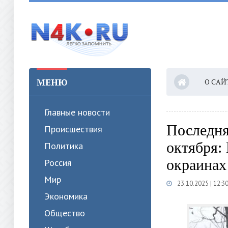
МЕНЮ
О САЙ
Главные новости
Последня
Происшествия
октября:
Политика
окраинах
Россия
Мир
23.10.2025 | 12:3
Экономика
Общество