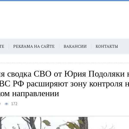
ТЕ
РЕКЛАМА НА САЙТЕ
ВАКАНСИИ
КОНТАКТЫ
я сводка СВО от Юрия Подоляки 
 ВС РФ расширяют зону контроля 
ом направлении
0
172