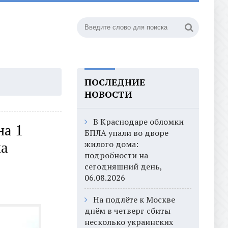
ПОСЛЕДНИЕ
НОВОСТИ
В Краснодаре обломки
на 1
БПЛА упали во дворе
жилого дома:
на
подробности на
сегодняшний день,
06.08.2026
На подлёте к Москве
днём в четверг сбиты
несколько украинских