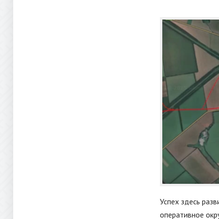
Успех здесь разв
оперативное окр