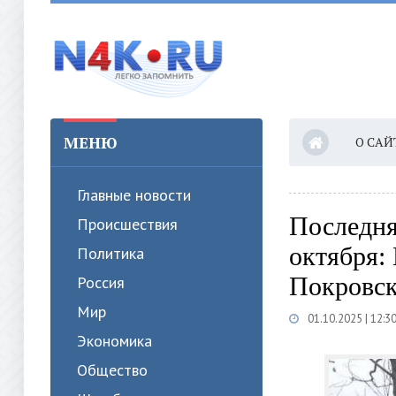
МЕНЮ
О САЙ
Главные новости
Последня
Происшествия
октября:
Политика
Покровск
Россия
Мир
01.10.2025 | 12:3
Экономика
Общество