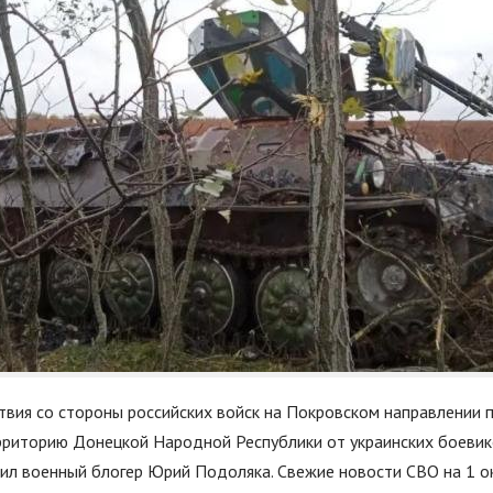
вия со стороны российских войск на Покровском направлении 
риторию Донецкой Народной Республики от украинских боевик
ил военный блогер Юрий Подоляка. Свежие новости СВО на 1 ок