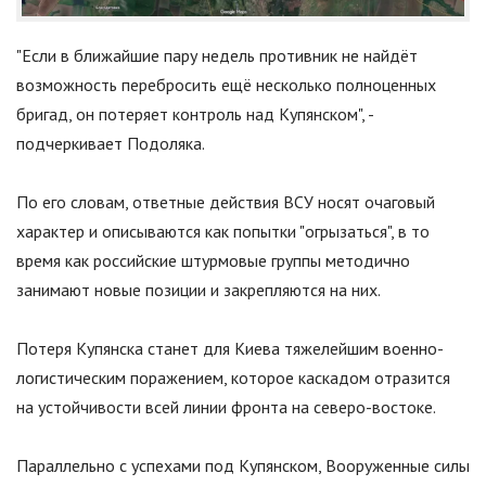
"
Если в ближайшие пару недель противник не найдёт
возможность перебросить ещё несколько полноценных
бригад, он потеряет контроль над Купянском
"
, -
подчеркивает Подоляка.
По его словам, ответные действия ВСУ носят очаговый
характер и описываются как попытки
"
огрызаться
"
, в то
время как российские штурмовые группы методично
занимают новые позиции и закрепляются на них.
Потеря Купянска станет для Киева тяжелейшим военно-
логистическим поражением, которое каскадом отразится
на устойчивости всей линии фронта на северо-востоке.
Параллельно с успехами под Купянском, Вооруженные силы