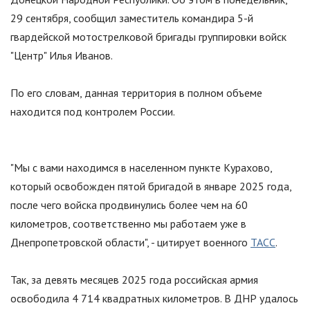
29 сентября, сообщил заместитель командира 5-й
гвардейской мотострелковой бригады группировки войск
"
Центр
"
Илья Иванов.
По его словам, данная территория в полном объеме
находится под контролем России.
"Мы с вами находимся в населенном пункте Курахово,
который освобожден пятой бригадой в январе 2025 года,
после чего войска продвинулись более чем на 60
километров, соответственно мы работаем уже в
Днепропетровской области", - цитирует военного
ТАСС
.
Так, за девять месяцев 2025 года российская армия
освободила 4 714 квадратных километров. В ДНР удалось