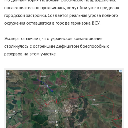
последовательно продвигаясь, ведут бои уже в пределах
городской застройки. Создается реальная угроза полного
окружения оставшегося в городе гарнизона ВСУ.
Эксперт отмечает, что украинское командование
столкнулось с острейшим дефицитом боеспособных
резервов на этом участке.