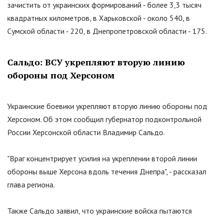
зачистить от украинских формирований - более 3,3 тысяч
квадратных километров, в Харьковской - около 540, в
Сумской области - 220, в Днепропетровской области - 175.
Сальдо: ВСУ укрепляют вторую линию
обороны под Херсоном
Украинские боевики укрепляют вторую линию обороны под
Херсоном. Об этом сообщил губернатор подконтрольной
России Херсонской области Владимир Сальдо.
"
Враг концентрирует усилия на укреплении второй линии
обороны выше Херсона вдоль течения Днепра
"
, - рассказал
глава региона.
Также Сальдо заявил, что украинские войска пытаются