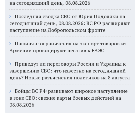
на сегодняшний день, 08.08.2026
Последняя сводка СВО от Юрия Подоляки на
сегодняшний день, 08.08.2026: ВС РФ расширяют
наступление на Добропольском фронте
Пашинян: ограничения на экспорт товаров из
Армении провоцируют негатив к ЕАЭС
Приведут ли переговоры России и Украины к
завершению СВО: что известно на сегодняшний
день? Новые разъяснения политиков на 8 августа
Бойцы ВС РФ развивают широкое наступление
в зоне СВО: свежие карты боевых действий на
08.08.2026