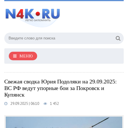
МЕНЮ
Свежая сводка Юрия Подоляки на 29.09.2025:
ВС РФ ведут упорные бои за Покровск и
Купянск
29.09.2025 | 06:10
1 452