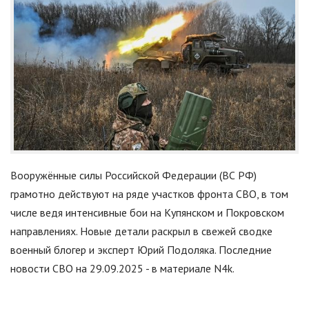
Вооружённые силы Российской Федерации (ВС РФ)
грамотно действуют на ряде участков фронта СВО, в том
числе ведя интенсивные бои на Купянском и Покровском
направлениях. Новые детали раскрыл в свежей сводке
военный блогер и эксперт Юрий Подоляка. Последние
новости СВО на 29.09.2025 - в материале N4k.