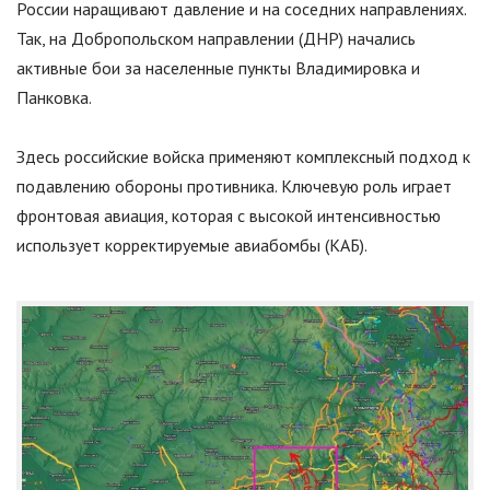
России наращивают давление и на соседних направлениях.
Так, на Добропольском направлении (ДНР) начались
активные бои за населенные пункты Владимировка и
Панковка.
Здесь российские войска применяют комплексный подход к
подавлению обороны противника. Ключевую роль играет
фронтовая авиация, которая с высокой интенсивностью
использует корректируемые авиабомбы (КАБ).