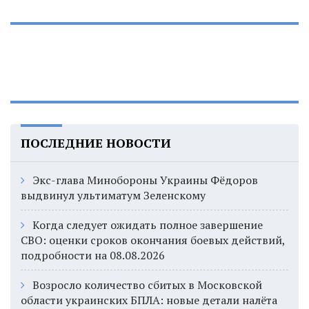
ПОСЛЕДНИЕ НОВОСТИ
Экс-глава Минобороны Украины Фёдоров
выдвинул ультиматум Зеленскому
Когда следует ожидать полное завершение
СВО: оценки сроков окончания боевых действий,
подробности на 08.08.2026
Возросло количество сбитых в Московской
области украинских БПЛА: новые детали налёта