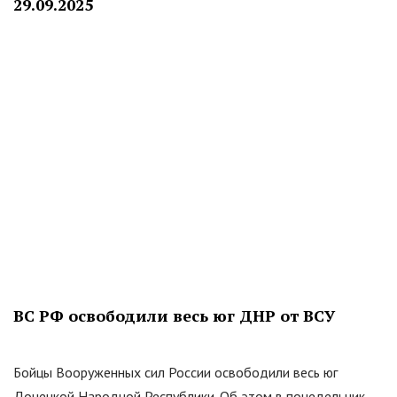
29.09.2025
ВС РФ освободили весь юг ДНР от ВСУ
Бойцы Вооруженных сил России освободили весь юг
Донецкой Народной Республики. Об этом в понедельник,