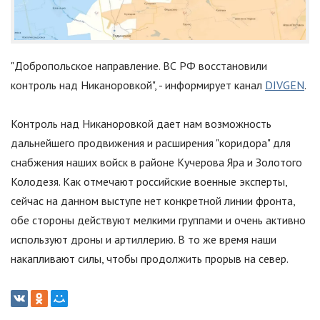
"Добропольское направление. ВС РФ восстановили
контроль над Никаноровкой", - информирует канал
DIVGEN
.
Контроль над Никаноровкой дает нам возможность
дальнейшего продвижения и расширения
"
коридора
"
для
снабжения наших войск в районе Кучерова Яра и Золотого
Колодезя. Как отмечают российские военные эксперты,
сейчас на данном выступе нет конкретной линии фронта,
обе стороны действуют мелкими группами и очень активно
используют дроны и артиллерию. В то же время наши
накапливают силы, чтобы продолжить прорыв на север.