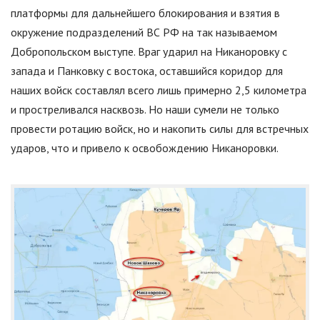
платформы для дальнейшего блокирования и взятия в
окружение подразделений ВС РФ на так называемом
Добропольском выступе. Враг ударил на Никаноровку с
запада и Панковку с востока, оставшийся коридор для
наших войск составлял всего лишь примерно 2,5 километра
и простреливался насквозь. Но наши сумели не только
провести ротацию войск, но и накопить силы для встречных
ударов, что и привело к освобождению Никаноровки.