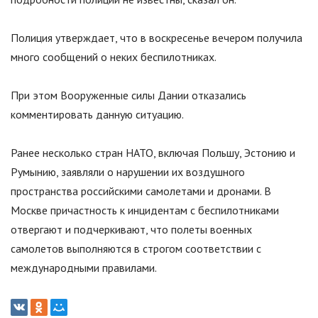
Полиция утверждает, что в воскресенье вечером получила
много сообщений о неких беспилотниках.
При этом Вооруженные силы Дании отказались
комментировать данную ситуацию.
Ранее несколько стран НАТО, включая Польшу, Эстонию и
Румынию, заявляли о нарушении их воздушного
пространства российскими самолетами и дронами. В
Москве причастность к инцидентам с беспилотниками
отвергают и подчеркивают, что полеты военных
самолетов выполняются в строгом соответствии с
международными правилами.