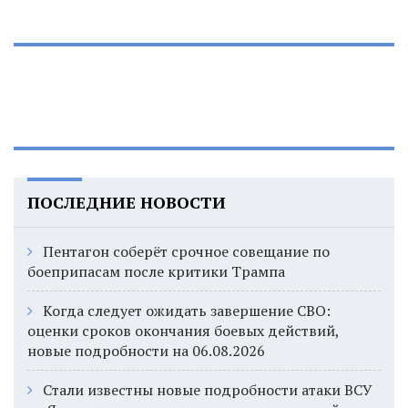
ПОСЛЕДНИЕ НОВОСТИ
Пентагон соберёт срочное совещание по
боеприпасам после критики Трампа
Когда следует ожидать завершение СВО:
оценки сроков окончания боевых действий,
новые подробности на 06.08.2026
Стали известны новые подробности атаки ВСУ