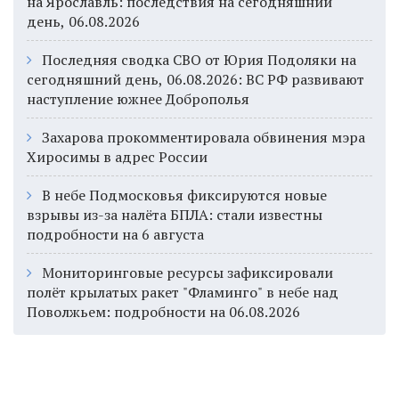
на Ярославль: последствия на сегодняшний
день, 06.08.2026
Последняя сводка СВО от Юрия Подоляки на
сегодняшний день, 06.08.2026: ВС РФ развивают
наступление южнее Доброполья
Захарова прокомментировала обвинения мэра
Хиросимы в адрес России
В небе Подмосковья фиксируются новые
взрывы из-за налёта БПЛА: стали известны
подробности на 6 августа
Мониторинговые ресурсы зафиксировали
полёт крылатых ракет "Фламинго" в небе над
Поволжьем: подробности на 06.08.2026