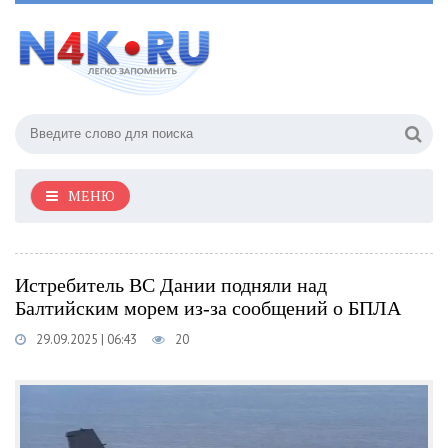
МЕНЮ
Истребитель ВС Дании подняли над
Балтийским морем из-за сообщений о БПЛА
29.09.2025 | 06:43
20