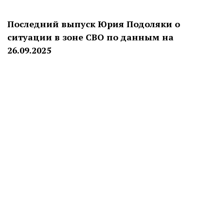
Последний выпуск Юрия Подоляки о
ситуации в зоне СВО по данным на
26.09.2025