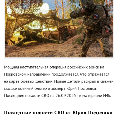
Мощная наступательная операция российских войск на
Покровском направлении продолжается, что отражается
на карте боевых действий. Новые детали раскрыл в свежей
сводке военный блогер и эксперт Юрий Подоляка.
Последние новости СВО на 26.09.2025 - в материале N4k.
Последние новости СВО от Юрия Подоляки