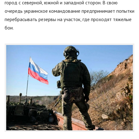
город с северной, южной и западной сторон. В свою
очередь украинское командование предпринимает попытки
перебрасывать резервы на участок, где проходят тяжелые
бои.