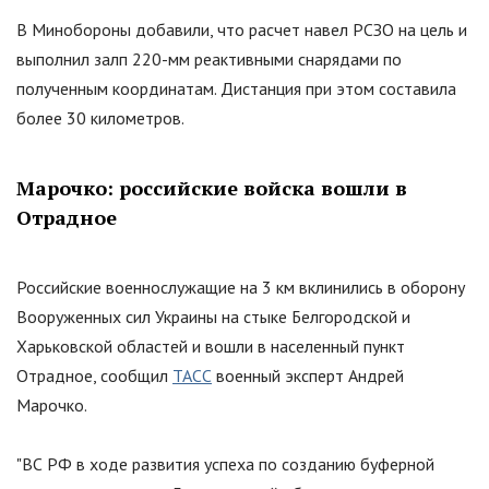
В Минобороны добавили, что расчет навел РСЗО на цель и
выполнил залп 220-мм реактивными снарядами по
полученным координатам. Дистанция при этом составила
более 30 километров.
Марочко: российские войска вошли в
Отрадное
Российские военнослужащие на 3 км вклинились в оборону
Вооруженных сил Украины на стыке Белгородской и
Харьковской областей и вошли в населенный пункт
Отрадное, сообщил
ТАСС
военный эксперт Андрей
Марочко.
"ВС РФ в ходе развития успеха по созданию буферной