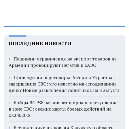
ПОСЛЕДНИЕ НОВОСТИ
Пашинян: ограничения на экспорт товаров из
Армении провоцируют негатив к ЕАЭС
Приведут ли переговоры России и Украины к
завершению СВО: что известно на сегодняшний
день? Новые разъяснения политиков на 8 августа
Бойцы ВС РФ развивают широкое наступление
в зоне СВО: свежие карты боевых действий на
08.08.2026
Беспилотники атаковали Калужскую область