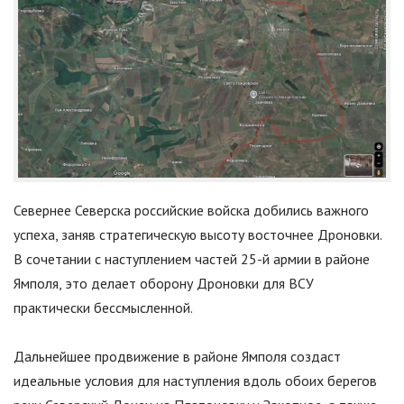
Севернее Северска российские войска добились важного
успеха, заняв стратегическую высоту восточнее Дроновки.
В сочетании с наступлением частей 25-й армии в районе
Ямполя, это делает оборону Дроновки для ВСУ
практически бессмысленной.
Дальнейшее продвижение в районе Ямполя создаст
идеальные условия для наступления вдоль обоих берегов