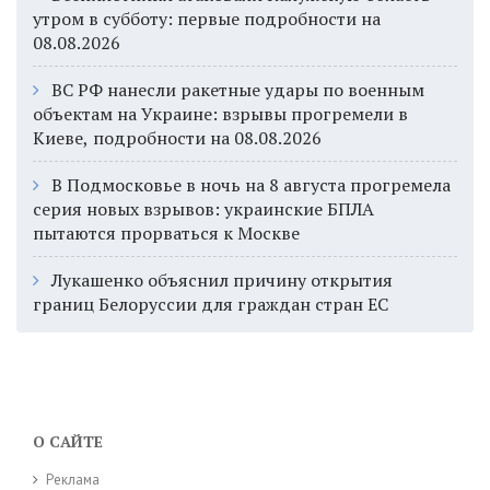
утром в субботу: первые подробности на
08.08.2026
ВС РФ нанесли ракетные удары по военным
объектам на Украине: взрывы прогремели в
Киеве, подробности на 08.08.2026
В Подмосковье в ночь на 8 августа прогремела
серия новых взрывов: украинские БПЛА
пытаются прорваться к Москве
Лукашенко объяснил причину открытия
границ Белоруссии для граждан стран ЕС
О САЙТЕ
Реклама