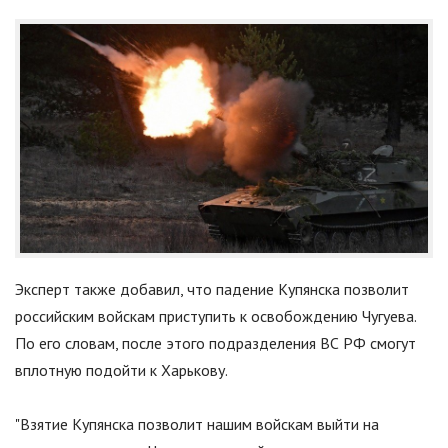
Эксперт также добавил, что падение Купянска позволит
российским войскам приступить к освобождению Чугуева.
По его словам, после этого подразделения ВС РФ смогут
вплотную подойти к Харькову.
"
Взятие Купянска позволит нашим войскам выйти на