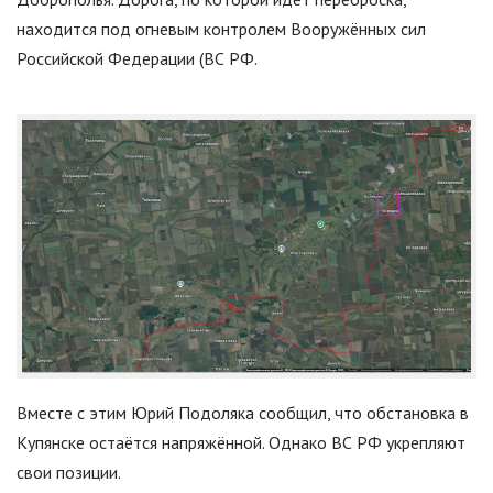
находится под огневым контролем Вооружённых сил
Российской Федерации (ВС РФ.
Вместе с этим Юрий Подоляка сообщил, что обстановка в
Купянске остаётся напряжённой. Однако ВС РФ укрепляют
свои позиции.