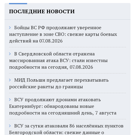
ПОСЛЕДНИЕ НОВОСТИ
Бойцы ВС РФ продолжают уверенное
наступление в зоне СВО: свежие карты боевых
действий на 07.08.2026
В Свердловской области отражена
массированная атака ВСУ: стали известны
подробности на сегодня, 07.08.2026
МИД Польши предлагает перехватывать
российские ракеты до границы
ВСУ продолжают дронами атаковать
Екатеринбург: обнародованы новые
подробности на сегодняшний день, 7 августа
ВСУ за сутки атаковали 86 населённых пунктов
Белгородской области: свежие данные о