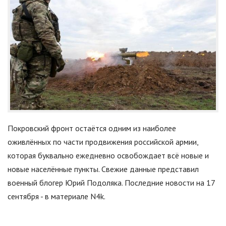
Покровский фронт остаётся одним из наиболее
оживлённых по части продвижения российской армии,
которая буквально ежедневно освобождает всё новые и
новые населённые пункты. Свежие данные представил
военный блогер Юрий Подоляка. Последние новости на 17
сентября - в материале N4k.