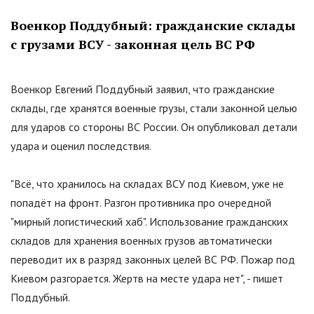
Военкор Поддубный: гражданские склады
с грузами ВСУ - законная цель ВС РФ
Военкор Евгений Поддубный заявил, что гражданские
склады, где хранятся военные грузы, стали законной целью
для ударов со стороны ВС России. Он опубликовал детали
удара и оценил последствия.
"Всё, что хранилось на складах ВСУ под Киевом, уже не
попадёт на фронт. Разгон противника про очередной
"мирный логистический хаб". Использование гражданских
складов для хранения военных грузов автоматически
переводит их в разряд законных целей ВС РФ. Пожар под
Киевом разгорается. Жертв на месте удара нет", - пишет
Поддубный.