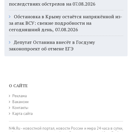
последствиях обстрелов на 07.08.2026
Обстановка в Крыму остаётся напряжённой из-
за атак ВСУ: свежие подробности на
сегодняшний день, 07.08.2026
Депутат Останина внесёт в Госдуму
законопроект об отмене ЕГЭ
О САЙТЕ
Реклама
Вакансии
Контакты
Карта сайта
N4k.Ru - новостной портал, новости России и мира 24 часа в сутки,