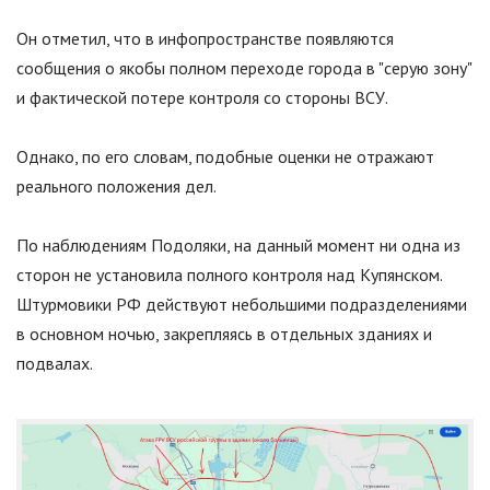
Он отметил, что в инфопространстве появляются
сообщения о якобы полном переходе города в
"
серую зону
"
и фактической потере контроля со стороны ВСУ.
Однако, по его словам, подобные оценки не отражают
реального положения дел.
По наблюдениям Подоляки, на данный момент ни одна из
сторон не установила полного контроля над Купянском.
Штурмовики РФ действуют небольшими подразделениями
в основном ночью, закрепляясь в отдельных зданиях и
подвалах.