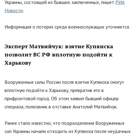
Украины, состоящей из бывших заключенных, пишет
РИА
Новости
.
Информация о потерях среди военнослужащих уточняется.
Эксперт Матвийчук: взятие Купянска
позволит ВС РФ вплотную подойти к
Харькову
Вооруженные силы России после взятия Купянска смогут
вплотную подойти к Харькову, превратив его в
прифронтовой город. Об этом заявил бывший офицер
спецназа, полковник в отставке Анатолий Матвийчук.
Ранее стало известно, что подразделения Вооруженных
сил Украины начали отходить из Купянска после неудачных