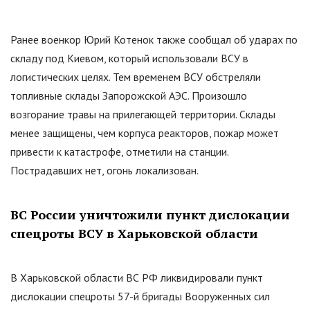
Ранее военкор Юрий Котенок также сообщал об ударах по
складу под Киевом, который использовали ВСУ в
логистических целях. Тем временем ВСУ обстреляли
топливные склады Запорожской АЭС. Произошло
возгорание травы на прилегающей территории. Склады
менее защищены, чем корпуса реакторов, пожар может
привести к катастрофе, отметили на станции.
Пострадавших нет, огонь локализован.
ВС России уничтожили пункт дислокации
спецроты ВСУ в Харьковской области
В Харьковской области ВС РФ ликвидировали пункт
дислокации спецроты 57-й бригады Вооруженных сил