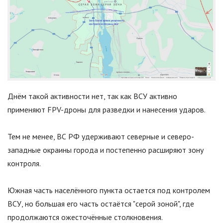
Днём такой активности нет, так как ВСУ активно
применяют FPV-дроны для разведки и нанесения ударов.
Тем не менее, ВС РФ удерживают северные и северо-
западные окраины города и постепенно расширяют зону
контроля.
Южная часть населённого пункта остается под контролем
ВСУ, но большая его часть остаётся
"
серой зоной
"
, где
продолжаются ожесточённые столкновения.