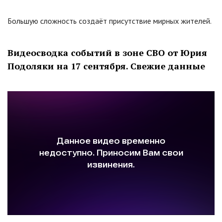
Большую сложность создаёт присутствие мирных жителей.
Видеосводка событий в зоне СВО от Юрия
Подоляки на 17 сентября. Свежие данные