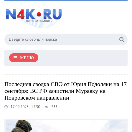
МЕНЮ
Последняя сводка СВО от Юрия Подоляки на 17
сентября: ВС РФ зачистили Муравку на
Покровском направлении
17.09.2025 | 12:30
733