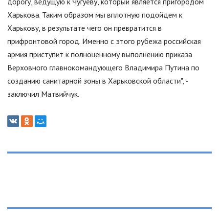
дорогу, ведущую к Чугуеву, который является пригородом
Харькова. Таким образом мы вплотную подойдем к
Харькову, в результате чего он превратится в
прифронтовой город. Именно с этого рубежа российская
армия приступит к полноценному выполнению приказа
Верховного главнокомандующего Владимира Путина по
созданию санитарной зоны в Харьковской области
"
, -
заключил Матвийчук.