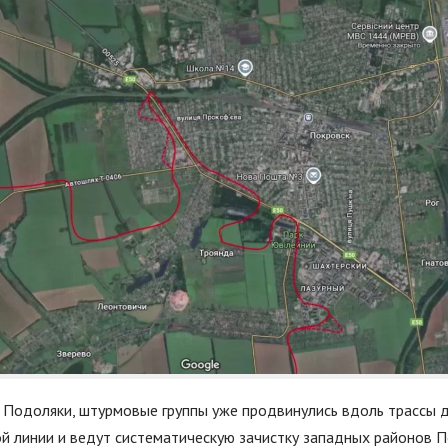
Подоляки, штурмовые группы уже продвинулись вдоль трассы 
 линии и ведут систематическую зачистку западных районов П