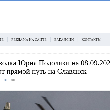
ТЕ
РЕКЛАМА НА САЙТЕ
ВАКАНСИИ
КОНТАКТЫ
водка Юрия Подоляки на 08.09.20
т прямой путь на Славянск
3
688