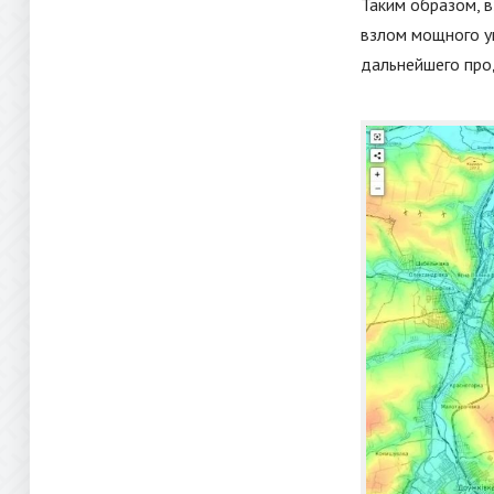
Таким образом, в
взлом мощного у
дальнейшего про