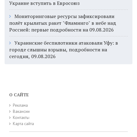
Украине вступить в Евросоюз
Мониторинговые ресурсы зафиксировали
полёт крылатых ракет "Фламинго" в небе над
Россией: первые подробности на 09.08.2026
Украинские беспилотники атаковали Уфу: в
городе слышны взрывы, подробности на
сегодня, 09.08.2026
О САЙТЕ
Реклама
Вакансии
Контакты
Карта сайта