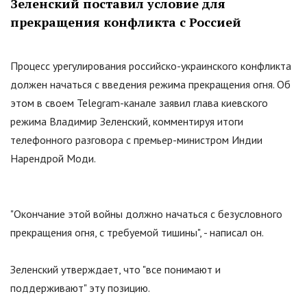
Зеленский поставил условие для
прекращения конфликта с Россией
Процесс урегулирования российско-украинского конфликта
должен начаться с введения режима прекращения огня. Об
этом в своем Telegram-канале заявил глава киевского
режима Владимир Зеленский, комментируя итоги
телефонного разговора с премьер-министром Индии
Нарендрой Моди.
"
Окончание этой войны должно начаться с безусловного
прекращения огня, с требуемой тишины
"
, - написал он.
Зеленский утверждает, что
"
все понимают и
поддерживают
"
эту позицию.