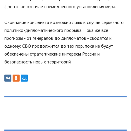
фронте не означает немедленного установления мира.
Окончание конфликта возможно лишь в случае серьёзного
политико-дипломатического прорыва. Пока же все
прогнозы - от генералов до дипломатов - сводятся к
одному: СВО продолжится до тех пор, пока не будут
обеспечены стратегические интересы России и
безопасность новых территорий.