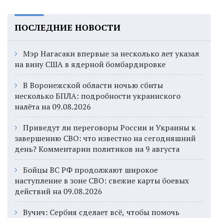
ПОСЛЕДНИЕ НОВОСТИ
Мэр Нагасаки впервые за несколько лет указал
на вину США в ядерной бомбардировке
В Воронежской области ночью сбиты
несколько БПЛА: подробности украинского
налёта на 09.08.2026
Приведут ли переговоры России и Украины к
завершению СВО: что известно на сегодняшний
день? Комментарии политиков на 9 августа
Бойцы ВС РФ продолжают широкое
наступление в зоне СВО: свежие карты боевых
действий на 09.08.2026
Вучич: Сербия сделает всё, чтобы помочь