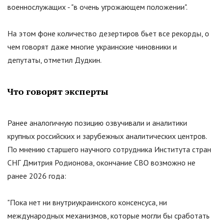
военнослужащих -
"
в очень угрожающем положении
"
.
На этом фоне количество дезертиров бьет все рекорды, о
чем говорят даже многие украинские чиновники и
депутаты, отметил Дудкин.
Что говорят эксперты
Ранее аналогичную позицию озвучивали и аналитики
крупных российских и зарубежных аналитических центров.
По мнению старшего научного сотрудника Института стран
СНГ Дмитрия Родионова, окончание СВО возможно не
ранее 2026 года:
"
Пока нет ни внутриукраинского консенсуса, ни
международных механизмов, которые могли бы сработать