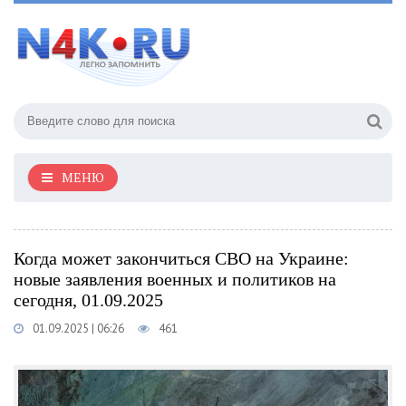
МЕНЮ
Когда может закончиться СВО на Украине:
новые заявления военных и политиков на
сегодня, 01.09.2025
01.09.2025 | 06:26
461