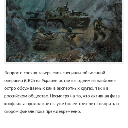
Вопрос о сроках завершения специальной военной
операции (СВО) на Украине остаётся одним из наиболее
остро обсуждаемых как в экспертных кругах, так и в
российском обществе. Несмотря на то, что активная фаза
конфликта продолжается уже более трёх лет, говорить о
скором финале пока преждевременно.