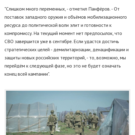
"
Слишком много переменных, - отметил Панфёров. - От
поставок западного оружия и объёмов мобилизационного
ресурса до политической воли элит и готовности к
компромиссу. На текущий момент нет предпосылок, что
СВО завершится уже в сентябре. Если удастся достичь
стратегических целей - демилитаризации, денацификации и
защиты новых российских территорий, - то, возможно, мы
перейдём к следующей фазе, но это не будет означать
конец всей кампании
"
.