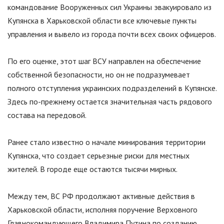
командование Вооруженных сил Украины эвакуировало из
Купянска в Харьковской области все ключевые пункты
управления и вывело из города почти всех своих офицеров.
По его оценке, этот шаг ВСУ направлен на обеспечение
собственной безопасности, но он не подразумевает
полного отступления украинских подразделений в Купянске.
Здесь по-прежнему остается значительная часть рядового
состава на передовой.
Ранее стало известно о начале минирования территории
Купянска, что создает серьезные риски для местных
жителей. В городе еще остаются тысячи мирных.
Между тем, ВС РФ продолжают активные действия в
Харьковской области, исполняя поручение Верховного
Главнокомандующего Владимира Путина по созданию