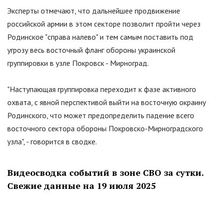
Эксперты отмечают, что дальнейшее продвижение
российской армии в этом секторе позволит пройти через
Родинское
"
справа налево
"
и тем самым поставить под
угрозу весь восточный фланг обороны украинской
группировки в узле Покровск - Мирноград.
"
Наступающая группировка переходит к фазе активного
охвата, с явной перспективой выйти на восточную окраину
Родинского, что может предопределить падение всего
восточного сектора обороны Покровско-Мирноградского
узла
"
, - говорится в сводке.
Видеосводка событий в зоне СВО за сутки.
Свежие данные на 19 июля 2025