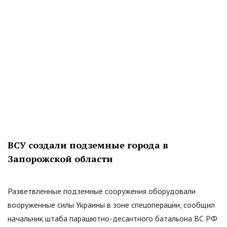
ВСУ создали подземные города в
Запорожской области
Разветвленные подземные сооружения оборудовали
вооруженные силы Украины в зоне спецоперации, сообщил
начальник штаба парашютно-десантного батальона ВС РФ