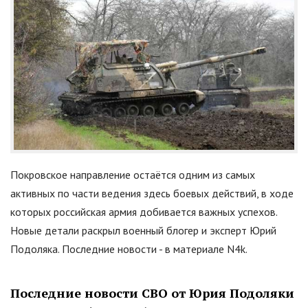
Покровское направление остаётся одним из самых
активных по части ведения здесь боевых действий, в ходе
которых российская армия добивается важных успехов.
Новые детали раскрыл военный блогер и эксперт Юрий
Подоляка. Последние новости - в материале N4k.
Последние новости СВО от Юрия Подоляки