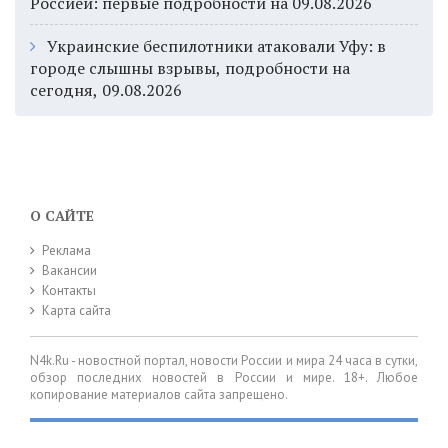
Россией: первые подробности на 09.08.2026
Украинские беспилотники атаковали Уфу: в
городе слышны взрывы, подробности на
сегодня, 09.08.2026
О САЙТЕ
Реклама
Вакансии
Контакты
Карта сайта
N4k.Ru - новостной портал, новости России и мира 24 часа в сутки,
обзор последних новостей в России и мире. 18+. Любое
копирование материалов сайта запрещено.