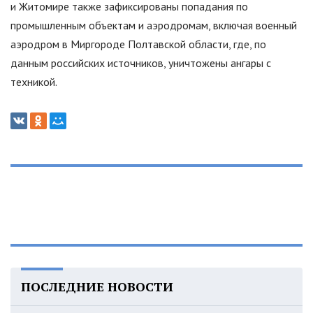
и Житомире также зафиксированы попадания по
промышленным объектам и аэродромам, включая военный
аэродром в Миргороде Полтавской области, где, по
данным российских источников, уничтожены ангары с
техникой.
ПОСЛЕДНИЕ НОВОСТИ