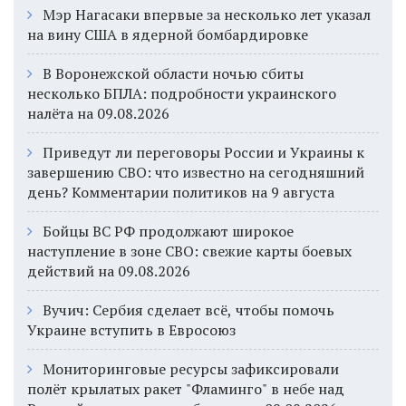
Мэр Нагасаки впервые за несколько лет указал
на вину США в ядерной бомбардировке
В Воронежской области ночью сбиты
несколько БПЛА: подробности украинского
налёта на 09.08.2026
Приведут ли переговоры России и Украины к
завершению СВО: что известно на сегодняшний
день? Комментарии политиков на 9 августа
Бойцы ВС РФ продолжают широкое
наступление в зоне СВО: свежие карты боевых
действий на 09.08.2026
Вучич: Сербия сделает всё, чтобы помочь
Украине вступить в Евросоюз
Мониторинговые ресурсы зафиксировали
полёт крылатых ракет "Фламинго" в небе над