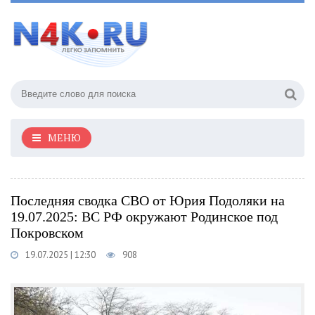
МЕНЮ
Последняя сводка СВО от Юрия Подоляки на
19.07.2025: ВС РФ окружают Родинское под
Покровском
19.07.2025 | 12:30
908