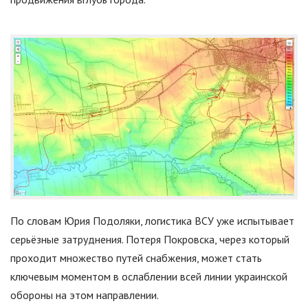
По словам Юрия Подоляки, логистика ВСУ уже испытывает
серьёзные затруднения. Потеря Покровска, через который
проходит множество путей снабжения, может стать
ключевым моментом в ослаблении всей линии украинской
обороны на этом направлении.