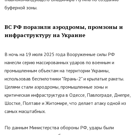
буферной зоны.
ВС РФ поразили аэродромы, промзоны и
инфраструктуру на Украине
В ночь на 19 июля 2025 года Вооруженные силы РФ
нанесли серию массированных ударов по военным и
промышленным объектам на территории Украины,
использовав беспилотники
"
Герань-2
"
и крылатые ракеты.
Целями стали аэродромы, промышленные зоны и
критическая инфраструктура в Одессе, Павлограде, Днепре,
Шостке, Полтаве и Житомире, что делает атаку одной из
самых масштабных.
По данным Министерства обороны РФ, удары были