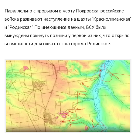
Параллельно с прорывом в черту Покровска, российские
войска развивают наступление на шахты
"
Краснолиманская
"
и
"
Родинская
"
. По имеющимся данным, ВСУ были
вынуждены покинуть позиции у первой из них, что открыло
возможности для охвата с юга города Родинское.