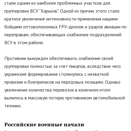
стали одним из наиболее проблемных участков для
группировки ВСУ
"
Харьков
"
. Одной из причин этого стало
кратное увеличение интенсивности применения нашими
бойцами оптоволоконных FPV-дронов и ударов авиации по
переправам, обеспечивающих снабжение подразделений
ВСУ в этом районе.
Противник вынужден обеспечивать снабжение своей
группировки полностью за счет пикапов, вследствие чего
украинские формирования столкнулись с нехваткой
провизии и боеприпасов на передовых позициях. Однако
увеличение количества перевозок в конечном итоге
вылилось в массовую потерю противником автомобильной
техники.
Российские военные начали