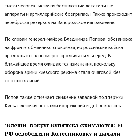
тысяч человек, включая беспилотные летательные
аппараты и артиллерийские боеприпасы. Также происходит
переброска резервов на Запорожское направление.
По словам генерал-майора Владимира Попова, обстановка
на фронте обманчиво спокойная, но российские войска
продолжают планомерно продвигаться вперед. В
ближайшее время ожидаются изменения, поскольку
оборона армии киевского режима стала очаговой, без
сплошных линий.
Попов также отмечает снижение западной поддержки
Киева, включая поставки вооружений и добровольцев.
"
Клещи
"
вокруг Купянска сжимаются: ВС
РФ освободили Колесниковку и начали