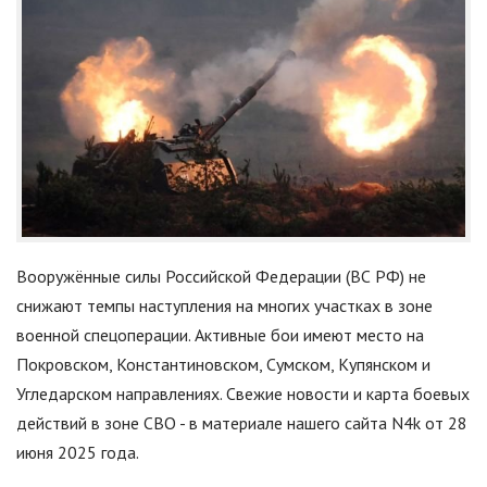
Вооружённые силы Российской Федерации (ВС РФ) не
снижают темпы наступления на многих участках в зоне
военной спецоперации. Активные бои имеют место на
Покровском, Константиновском, Сумском, Купянском и
Угледарском направлениях. Свежие новости и карта боевых
действий в зоне СВО - в материале нашего сайта N4k от 28
июня 2025 года.