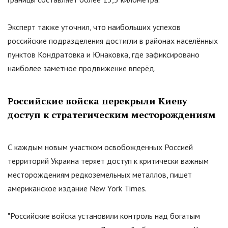
Эксперт также уточнил, что наибольших успехов
российские подразделения достигли в районах населённых
пунктов Кондратовка и Юнаковка, где зафиксировано
наиболее заметное продвижение вперёд.
Российские войска перекрыли Киеву
доступ к стратегическим месторождениям
С каждым новым участком освобожденных Россией
территорий Украина теряет доступ к критически важным
месторождениям редкоземельных металлов, пишет
американское издание New York Times.
"
Российские войска установили контроль над богатым