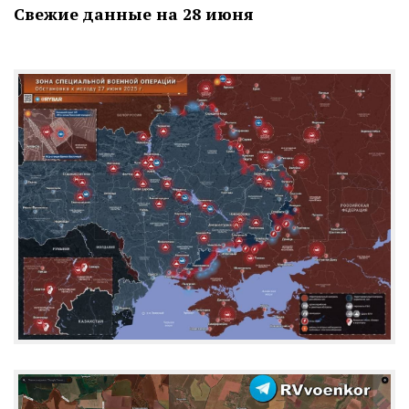
Свежие данные на 28 июня