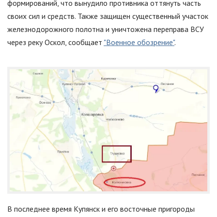
формирований, что вынудило противника оттянуть часть
своих сил и средств. Также защищен существенный участок
железнодорожного полотна и уничтожена переправа ВСУ
через реку Оскол, сообщает
"Военное обозрение"
.
В последнее время Купянск и его восточные пригороды