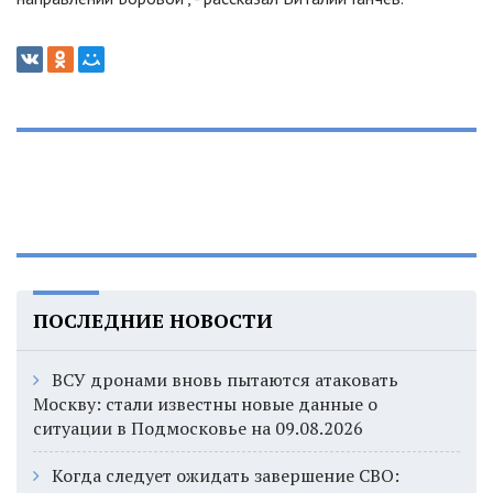
ПОСЛЕДНИЕ НОВОСТИ
ВСУ дронами вновь пытаются атаковать
Москву: стали известны новые данные о
ситуации в Подмосковье на 09.08.2026
Когда следует ожидать завершение СВО: