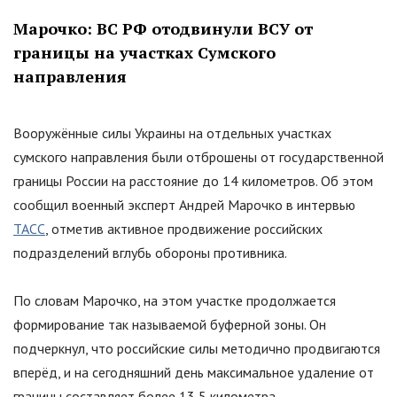
Марочко: ВС РФ отодвинули ВСУ от
границы на участках Сумского
направления
Вооружённые силы Украины на отдельных участках
сумского направления были отброшены от государственной
границы России на расстояние до 14 километров. Об этом
сообщил военный эксперт Андрей Марочко в интервью
ТАСС
, отметив активное продвижение российских
подразделений вглубь обороны противника.
По словам Марочко, на этом участке продолжается
формирование так называемой буферной зоны. Он
подчеркнул, что российские силы методично продвигаются
вперёд, и на сегодняшний день максимальное удаление от
границы составляет более 13,5 километра.