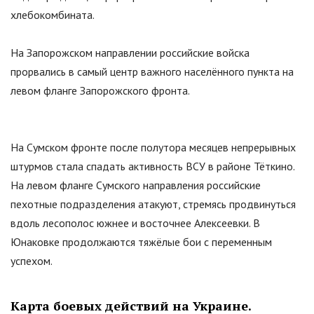
хлебокомбината.
На Запорожском направлении российские войска
прорвались в самый центр важного населённого пункта на
левом фланге Запорожского фронта.
На Сумском фронте после полутора месяцев непрерывных
штурмов стала спадать активность ВСУ в районе Тёткино.
На левом фланге Сумского направления российские
пехотные подразделения атакуют, стремясь продвинуться
вдоль лесополос южнее и восточнее Алексеевки. В
Юнаковке продолжаются тяжёлые бои с переменным
успехом.
Карта боевых действий на Украине.