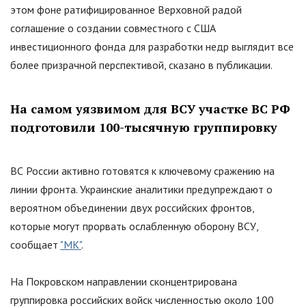
этом фоне ратифицированное Верховной радой
соглашение о создании совместного с США
инвестиционного фонда для разработки недр выглядит все
более призрачной перспективой, сказано в публикации.
На самом уязвимом для ВСУ участке ВС РФ
подготовили 100-тысячную группировку
ВС России активно готовятся к ключевому сражению на
линии фронта. Украинские аналитики предупреждают о
вероятном объединении двух российских фронтов,
которые могут прорвать ослабленную оборону ВСУ,
сообщает
"МК"
.
На Покровском направлении сконцентрирована
группировка российских войск численностью около 100