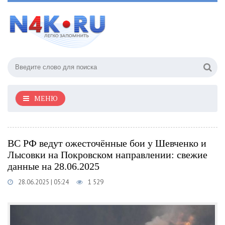
МЕНЮ
ВС РФ ведут ожесточённые бои у Шевченко и
Лысовки на Покровском направлении: свежие
данные на 28.06.2025
28.06.2025 | 05:24
1 529