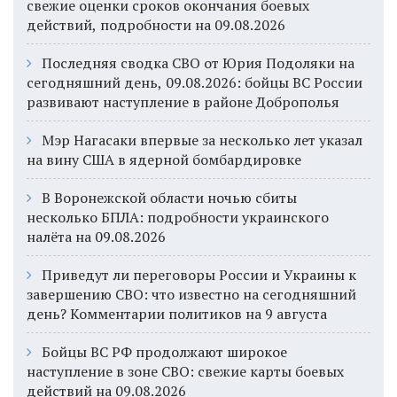
свежие оценки сроков окончания боевых
действий, подробности на 09.08.2026
Последняя сводка СВО от Юрия Подоляки на
сегодняшний день, 09.08.2026: бойцы ВС России
развивают наступление в районе Доброполья
Мэр Нагасаки впервые за несколько лет указал
на вину США в ядерной бомбардировке
В Воронежской области ночью сбиты
несколько БПЛА: подробности украинского
налёта на 09.08.2026
Приведут ли переговоры России и Украины к
завершению СВО: что известно на сегодняшний
день? Комментарии политиков на 9 августа
Бойцы ВС РФ продолжают широкое
наступление в зоне СВО: свежие карты боевых
действий на 09.08.2026