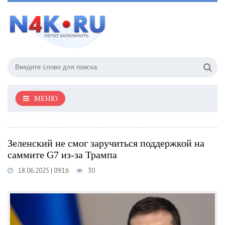
МЕНЮ
Зеленский не смог заручиться поддержкой на
саммите G7 из-за Трампа
18.06.2025 | 09:16
30