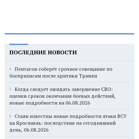
ПОСЛЕДНИЕ НОВОСТИ
Пентагон соберёт срочное совещание по
боеприпасам после критики Трампа
Когда следует ожидать завершение СВО:
оценки сроков окончания боевых действий,
новые подробности на 06.08.2026
Стали известны новые подробности атаки ВСУ
на Ярославль: последствия на сегодняшний
день, 06.08.2026