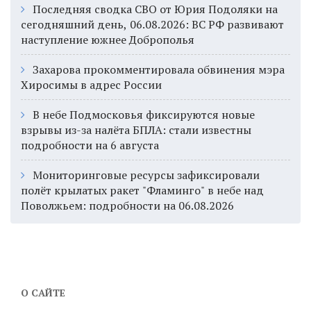
Последняя сводка СВО от Юрия Подоляки на
сегодняшний день, 06.08.2026: ВС РФ развивают
наступление южнее Доброполья
Захарова прокомментировала обвинения мэра
Хиросимы в адрес России
В небе Подмосковья фиксируются новые
взрывы из-за налёта БПЛА: стали известны
подробности на 6 августа
Мониторинговые ресурсы зафиксировали
полёт крылатых ракет "Фламинго" в небе над
Поволжьем: подробности на 06.08.2026
О САЙТЕ