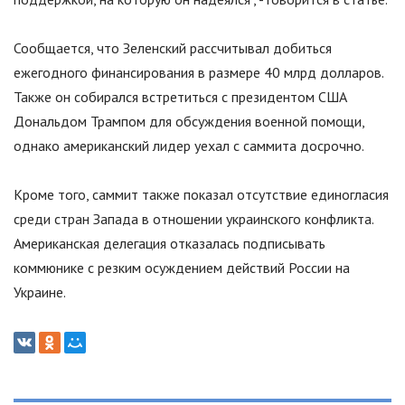
Сообщается, что Зеленский рассчитывал добиться
ежегодного финансирования в размере 40 млрд долларов.
Также он собирался встретиться с президентом США
Дональдом Трампом для обсуждения военной помощи,
однако американский лидер уехал с саммита досрочно.
Кроме того, саммит также показал отсутствие единогласия
среди стран Запада в отношении украинского конфликта.
Американская делегация отказалась подписывать
коммюнике с резким осуждением действий России на
Украине.