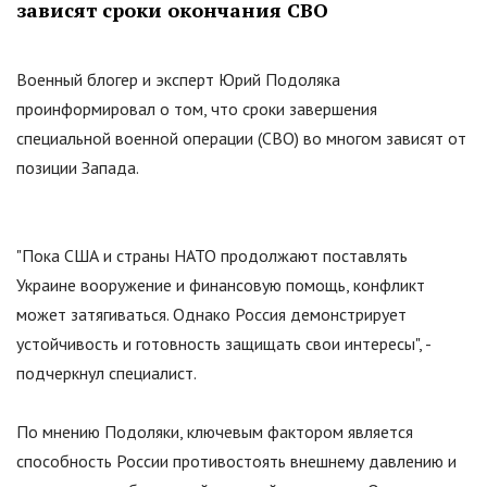
зависят сроки окончания СВО
Военный блогер и эксперт Юрий Подоляка
проинформировал о том, что сроки завершения
специальной военной операции (СВО) во многом зависят от
позиции Запада.
"Пока США и страны НАТО продолжают поставлять
Украине вооружение и финансовую помощь, конфликт
может затягиваться. Однако Россия демонстрирует
устойчивость и готовность защищать свои интересы", -
подчеркнул специалист.
По мнению Подоляки, ключевым фактором является
способность России противостоять внешнему давлению и