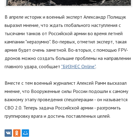
В апреле историк и военный эксперт Александр Полищук
выразил мнение, что ждать глобального наступления с
тысячами танков от Российской армии во время летней
кампании
"
неразумно
"
. Во-первых, отметил эксперт, такая
армия будет очень заметной. Во-вторых, с помощью FPV-
дронов можно создать большие проблемы на направлении
главного удара, сообщает
"БИЗНЕС Online"
.
Вместе с тем военный журналист Алексей Рамм высказал
мнение, что Вооруженные силы России подошли к самому
важному этапу проведения спецоперации - он называется
СВО 2.0. Теперь задача Российской армии - разгромить
группировку врага и достичь поставленных целей.