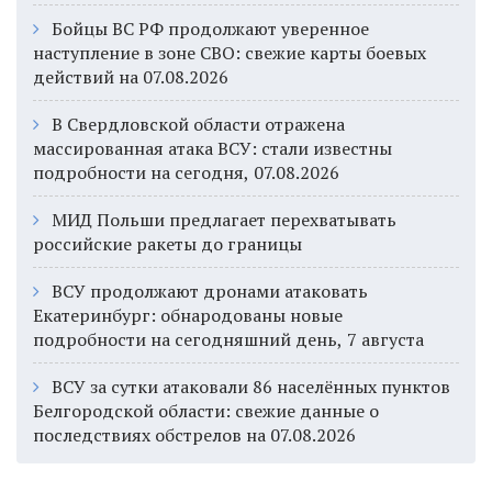
Бойцы ВС РФ продолжают уверенное
наступление в зоне СВО: свежие карты боевых
действий на 07.08.2026
В Свердловской области отражена
массированная атака ВСУ: стали известны
подробности на сегодня, 07.08.2026
МИД Польши предлагает перехватывать
российские ракеты до границы
ВСУ продолжают дронами атаковать
Екатеринбург: обнародованы новые
подробности на сегодняшний день, 7 августа
ВСУ за сутки атаковали 86 населённых пунктов
Белгородской области: свежие данные о
последствиях обстрелов на 07.08.2026