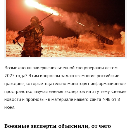
Возможно ли завершения военной спецоперации летом
2025 года? Этим вопросом задаются многие российские
граждане, которые тщательно мониторят информационное
пространство, изучая мнения экспертов на эту тему. Свежие
новости и прогнозы - в материале нашего сайта N4k от 8
июня.
Военные эксперты объяснили, от чего