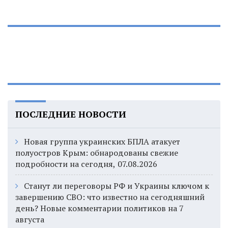
ПОСЛЕДНИЕ НОВОСТИ
Новая группа украинских БПЛА атакует
полуостров Крым: обнародованы свежие
подробности на сегодня, 07.08.2026
Станут ли переговоры РФ и Украины ключом к
завершению СВО: что известно на сегодняшний
день? Новые комментарии политиков на 7
августа