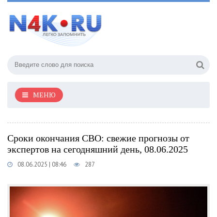
МЕНЮ
Сроки окончания СВО: свежие прогнозы от
экспертов на сегодняшний день, 08.06.2025
08.06.2025 | 08:46
287