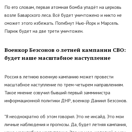
По его словам, первая атомная бомба упадёт на церковь
возле Баварского леса. Всё будет уничтожено и никто не
сможет этого избежать. Погибнут Нью-Йорк и Марсель.
Париж будет на две трети уничтожен.
Военкор Безсонов о летней кампании СВО:
будет наше масштабное наступление
Россия в летнюю военную кампанию может провести
масштабное наступление по трем-четырем направлениям.
Такое мнение озвучил бывший первый замминистра
информационной политики ДНР, военкор Даниил Безсонов.
"
Я неоднократно об этом говорил. Это не инсайд. Это мои
личные наблюдения и прогнозы. Да, будет летняя кампания,