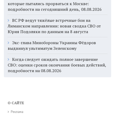
которые пытались прорваться к Москве:
подробности на сегодняшний день, 08.08.2026
ВС РФ ведут тяжёлые встречные бои на
Лиманском направлении: новая сводка СВО от
Юрия Подоляки по данным на 8 августа
Экс-глава Минобороны Украины Фёдоров
выдвинул ультиматум Зеленскому
Когда следует ожидать полное завершение
СВО: оценки сроков окончания боевых действий,
подробности на 08.08.2026
О САЙТЕ
Реклама