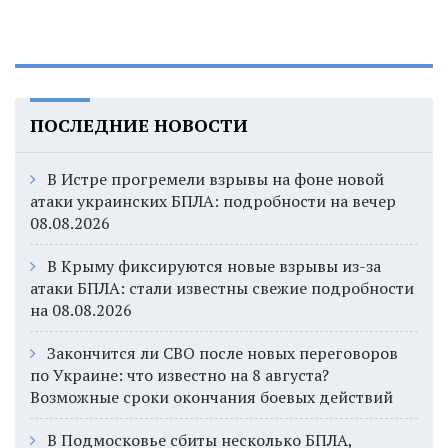
ПОСЛЕДНИЕ НОВОСТИ
В Истре прогремели взрывы на фоне новой
атаки украинских БПЛА: подробности на вечер
08.08.2026
В Крыму фиксируются новые взрывы из-за
атаки БПЛА: стали известны свежие подробности
на 08.08.2026
Закончится ли СВО после новых переговоров
по Украине: что известно на 8 августа?
Возможные сроки окончания боевых действий
В Подмосковье сбиты несколько БПЛА,