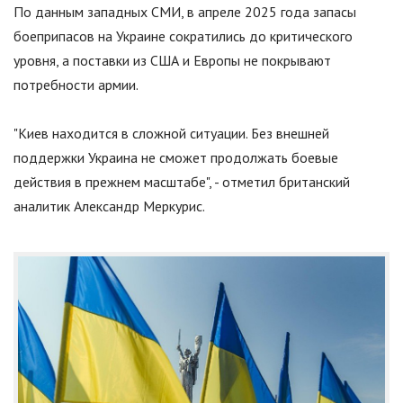
По данным западных СМИ, в апреле 2025 года запасы
боеприпасов на Украине сократились до критического
уровня, а поставки из США и Европы не покрывают
потребности армии.
"
Киев находится в сложной ситуации. Без внешней
поддержки Украина не сможет продолжать боевые
действия в прежнем масштабе
"
, - отметил британский
аналитик Александр Меркурис.