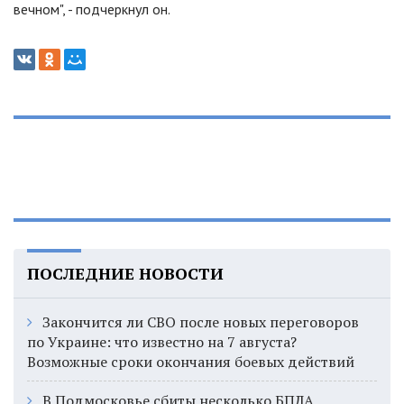
вечном
"
, - подчеркнул он.
ПОСЛЕДНИЕ НОВОСТИ
Закончится ли СВО после новых переговоров
по Украине: что известно на 7 августа?
Возможные сроки окончания боевых действий
В Подмосковье сбиты несколько БПЛА,