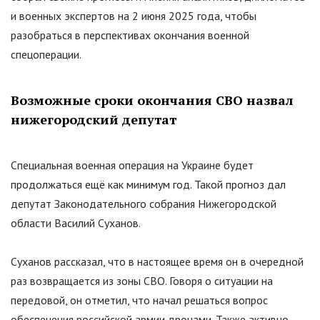
и военных экспертов на 2 июня 2025 года, чтобы
разобраться в перспективах окончания военной
спецоперации.
Возможные сроки окончания СВО назвал
нижегородский депутат
Специальная военная операция на Украине будет
продолжаться ещё как минимум год. Такой прогноз дал
депутат Законодательного собрания Нижегородской
области Василий Суханов.
Суханов рассказал, что в настоящее время он в очередной
раз возвращается из зоны СВО. Говоря о ситуации на
передовой, он отметил, что начал решаться вопрос
обеспечения российской армии дронами. Также активно