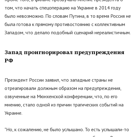
том, что начать спецоперацию на Украине в 2014 году
было невозможно. По словам Путина, в то время Россия не
была готова к прямому противостоянию с коллективным
Западом, что делало подобный сценарий нереалистичным.
Запад проигнорировал предупреждения
РФ
Президент России заявил, что западные страны не
отреагировали должным образом на предупреждения,
озвученные на Мюнхенской конференции, что, по его
мнению, стало одной из причин трагических событий на
Украине.
"
Но, к сожалению, не было услышано. То есть услышали-то