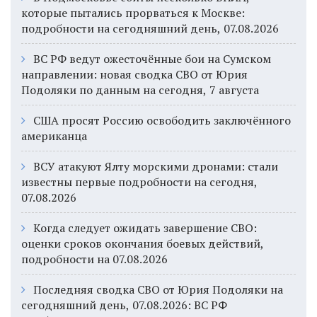
которые пытались прорваться к Москве:
подробности на сегодняшний день, 07.08.2026
ВС РФ ведут ожесточённые бои на Сумском
направлении: новая сводка СВО от Юрия
Подоляки по данным на сегодня, 7 августа
США просят Россию освободить заключённого
американца
ВСУ атакуют Ялту морскими дронами: стали
известны первые подробности на сегодня,
07.08.2026
Когда следует ожидать завершение СВО:
оценки сроков окончания боевых действий,
подробности на 07.08.2026
Последняя сводка СВО от Юрия Подоляки на
сегодняшний день, 07.08.2026: ВС РФ