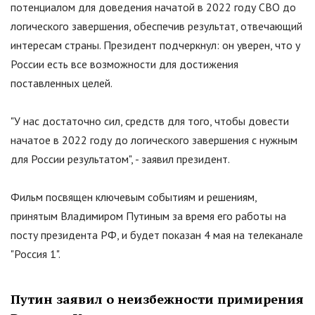
потенциалом для доведения начатой в 2022 году СВО до
логического завершения, обеспечив результат, отвечающий
интересам страны. Президент подчеркнул: он уверен, что у
России есть все возможности для достижения
поставленных целей.
"
У нас достаточно сил, средств для того, чтобы довести
начатое в 2022 году до логического завершения с нужным
для России результатом
"
, - заявил президент.
Фильм посвящен ключевым событиям и решениям,
принятым Владимиром Путиным за время его работы на
посту президента РФ, и будет показан 4 мая на телеканале
"
Россия 1
"
.
Путин заявил о неизбежности примирения