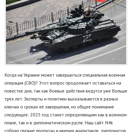
Когда на Украине может завершиться специальная военная
операция (СВО)? Этот вопрос продолжает оставаться на
повестке дня, так как боевые действия ведутся уже больше
трёх лет. Эксперты и политики высказываются в разных
ключах о сроках её завершения, но общее понимание
следующее: 2025 год станет определяющим как в военном
плане, так и в дипломатическом русле. Наш сайт N4k
собрал свежие прогнозы и мнения аналитиков, дипломатов