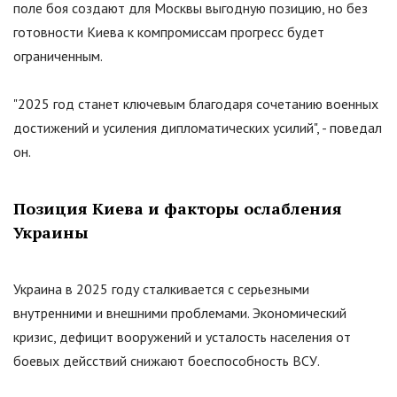
поле боя создают для Москвы выгодную позицию, но без
готовности Киева к компромиссам прогресс будет
ограниченным.
"
2025 год станет ключевым благодаря сочетанию военных
достижений и усиления дипломатических усилий
"
, - поведал
он.
Позиция Киева и факторы ослабления
Украины
Украина в 2025 году сталкивается с серьезными
внутренними и внешними проблемами. Экономический
кризис, дефицит вооружений и усталость населения от
боевых дейсствий снижают боеспособность ВСУ.