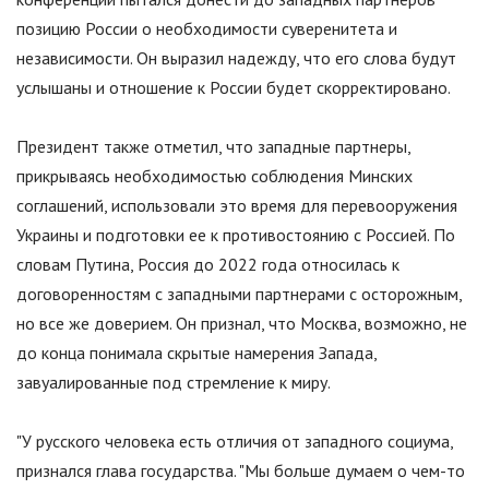
позицию России о необходимости суверенитета и
независимости. Он выразил надежду, что его слова будут
услышаны и отношение к России будет скорректировано.
Президент также отметил, что западные партнеры,
прикрываясь необходимостью соблюдения Минских
соглашений, использовали это время для перевооружения
Украины и подготовки ее к противостоянию с Россией. По
словам Путина, Россия до 2022 года относилась к
договоренностям с западными партнерами с осторожным,
но все же доверием. Он признал, что Москва, возможно, не
до конца понимала скрытые намерения Запада,
завуалированные под стремление к миру.
"У русского человека есть отличия от западного социума,
признался глава государства.
"
Мы больше думаем о чем-то