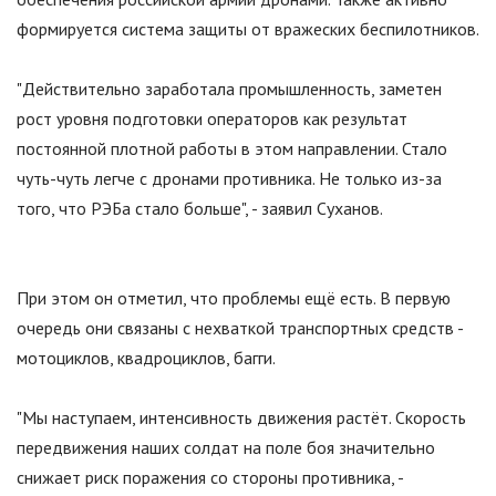
формируется система защиты от вражеских беспилотников.
"Действительно заработала промышленность, заметен
рост уровня подготовки операторов как результат
постоянной плотной работы в этом направлении. Стало
чуть-чуть легче с дронами противника. Не только из-за
того, что РЭБа стало больше", - заявил Суханов.
При этом он отметил, что проблемы ещё есть. В первую
очередь они связаны с нехваткой транспортных средств -
мотоциклов, квадроциклов, багги.
"Мы наступаем, интенсивность движения растёт. Скорость
передвижения наших солдат на поле боя значительно
снижает риск поражения со стороны противника, -