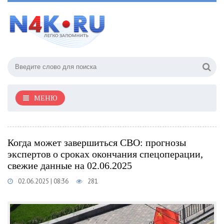
МЕНЮ
Когда может завершиться СВО: прогнозы
экспертов о сроках окончания спецоперации,
свежие данные на 02.06.2025
02.06.2025 | 08:36
281