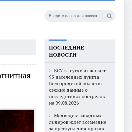
ПОСЛЕДНИЕ
НОВОСТИ
ВСУ за сутки атаковали
агнитная
93 населённых пункта
Белгородской области:
свежие данные о
последствиях обстрелов
на 09.08.2026
Медведев: западных
лидеров ждёт возмездие
за преступления против