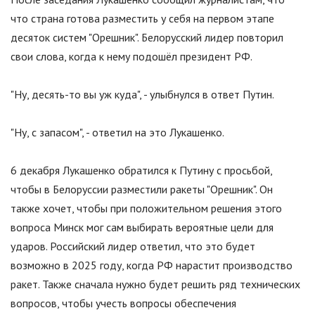
что страна готова разместить у себя на первом этапе
десяток систем "Орешник". Белорусский лидер повторил
свои слова, когда к нему подошёл президент РФ.
"Ну, десять-то вы уж куда", - улыбнулся в ответ Путин.
"Ну, с запасом", - ответил на это Лукашенко.
6 декабря Лукашенко обратился к Путину с просьбой,
чтобы в Белоруссии разместили ракеты
"
Орешник
"
. Он
также хочет, чтобы при положительном решения этого
вопроса Минск мог сам выбирать вероятные цели для
ударов. Российский лидер ответил, что это будет
возможно в 2025 году, когда РФ нарастит производство
ракет. Также сначала нужно будет решить ряд технических
вопросов, чтобы учесть вопросы обеспечения