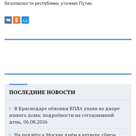
безопасности республики, уточнил Путин.
ПОСЛЕДНИЕ НОВОСТИ
В Краснодаре обломки БПЛА упали во дворе
жилого дома: подробности на сегодняшний
день, 06.08.2026
На подлёте к Москве днём в четверг сбиты