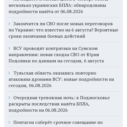
несколько украинских БПЛА: обнародованы
подробности налёта от 06.08.2026
Закончится ли СВО после новых переговоров
по Украине: что известно на 6 августа? Вероятные
сроки окончания боевых действий
ВСУ проводят контратаки на Сумском
направлении: новая сводка СВО от Юрия
Подоляки по данным на сегодня, 6 августа
Тульская область оказалась повторно
атакована дронами ВСУ: новые подробности на
сегодня, 06.08.2026
Очередная тревожная ночь: в Подмосковье
раскрыты последствия налёта БПЛА,
подробности на 06.08.2026
Пентагон соберёт срочное совещание по