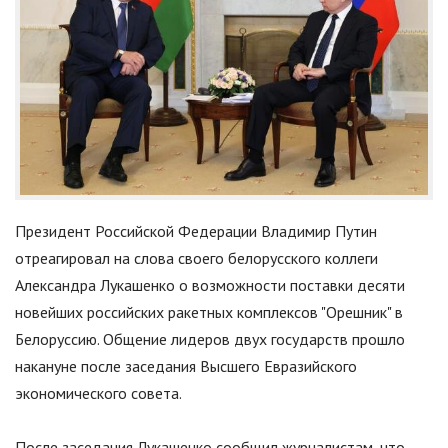
Президент Российской Федерации Владимир Путин
отреагировал на слова своего белорусского коллеги
Александра Лукашенко о возможности поставки десяти
новейших российских ракетных комплексов "Орешник" в
Белоруссию. Общение лидеров двух государств прошло
накануне после заседания Высшего Евразийского
экономического совета.
После заседания Лукашенко сообщил журналистам, что