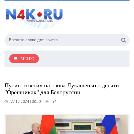
МЕНЮ
Путин ответил на слова Лукашенко о десяти
"Орешниках" для Белоруссии
27.12.2024 | 08:20
54