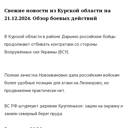
Свежие новости из Курской области на
21.12.2024. Обзор боевых действий
В Курской области в районе Дарьино российские бойцы
продолжают отбивать контратаки со стороны
Вооружённых сил Украины (ВСУ).
Полная зачистка Новоивановки дала российским войскам
более удобные позиции для атаки на Леонидово, но
продвижения практически нет.
ВС РФ штурмуют деревню Кругленькое: зашли на окраину и
заняли северный берег пруда.