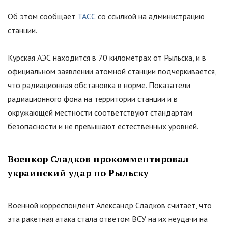
Об этом сообщает
ТАСС
со ссылкой на администрацию
станции.
Курская АЭС находится в 70 километрах от Рыльска, и в
официальном заявлении атомной станции подчеркивается,
что радиационная обстановка в норме. Показатели
радиационного фона на территории станции и в
окружающей местности соответствуют стандартам
безопасности и не превышают естественных уровней.
Военкор Сладков прокомментировал
украинский удар по Рыльску
Военной корреспондент Александр Сладков считает, что
эта ракетная атака стала ответом ВСУ на их неудачи на