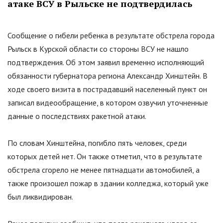
атаке ВСУ в Рыльске не подтвердилась
Сообщение о гибели ребенка в результате обстрела города
Рыльск в Курской области со стороны ВСУ не нашло
подтверждения. Об этом заявил временно исполняющий
обязанности губернатора региона Александр Хинштейн. В
ходе своего визита в пострадавший населенный пункт он
записал видеообращение, в котором озвучил уточненные
данные о последствиях ракетной атаки.
По словам Хинштейна, погибло пять человек, среди
которых детей нет. Он также отметил, что в результате
обстрела сгорело не менее пятнадцати автомобилей, а
также произошел пожар в здании колледжа, который уже
был ликвидирован.