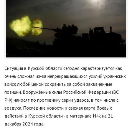
Ситуация в Курской области сегодня характеризуется как
очень сложная из-за непрекращающихся усилий украинских
войск любой ценой сохранить за собой захваченные
позиции. Вооружённые силы Российской Федерации (ВС
РФ) наносят по противнику серии ударов, в том числе с
воздуха. Последние новости и свежая карта боевых
действий в Курской области - в материале N4k на 21
декабря 2024 года.