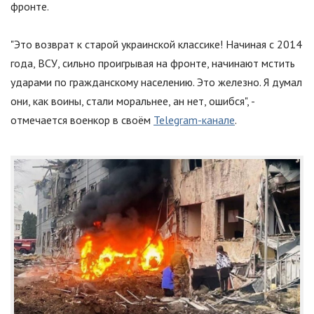
фронте.
"Это возврат к старой украинской классике! Начиная с 2014
года, ВСУ, сильно проигрывая на фронте, начинают мстить
ударами по гражданскому населению. Это железно. Я думал
они, как воины, стали моральнее, ан нет, ошибся", -
отмечается военкор в своём
Telegram-канале
.