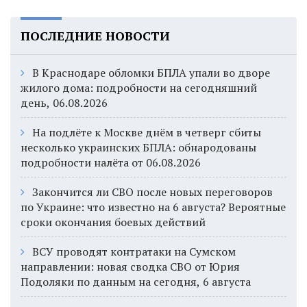
ПОСЛЕДНИЕ НОВОСТИ
В Краснодаре обломки БПЛА упали во дворе
жилого дома: подробности на сегодняшний
день, 06.08.2026
На подлёте к Москве днём в четверг сбиты
несколько украинских БПЛА: обнародованы
подробности налёта от 06.08.2026
Закончится ли СВО после новых переговоров
по Украине: что известно на 6 августа? Вероятные
сроки окончания боевых действий
ВСУ проводят контратаки на Сумском
направлении: новая сводка СВО от Юрия
Подоляки по данным на сегодня, 6 августа