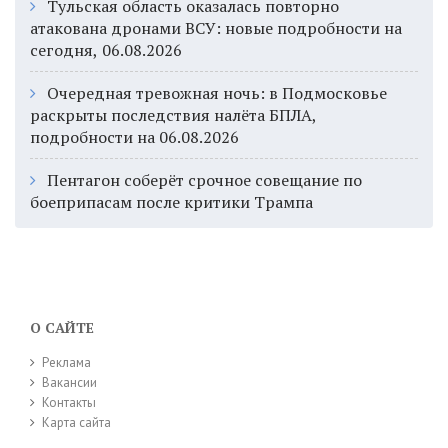
Тульская область оказалась повторно
атакована дронами ВСУ: новые подробности на
сегодня, 06.08.2026
Очередная тревожная ночь: в Подмосковье
раскрыты последствия налёта БПЛА,
подробности на 06.08.2026
Пентагон соберёт срочное совещание по
боеприпасам после критики Трампа
О САЙТЕ
Реклама
Вакансии
Контакты
Карта сайта