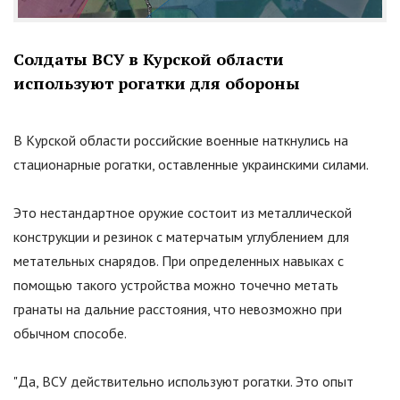
Солдаты ВСУ в Курской области
используют рогатки для обороны
В Курской области российские военные наткнулись на
стационарные рогатки, оставленные украинскими силами.
Это нестандартное оружие состоит из металлической
конструкции и резинок с матерчатым углублением для
метательных снарядов. При определенных навыках с
помощью такого устройства можно точечно метать
гранаты на дальние расстояния, что невозможно при
обычном способе.
"Да, ВСУ действительно используют рогатки. Это опыт