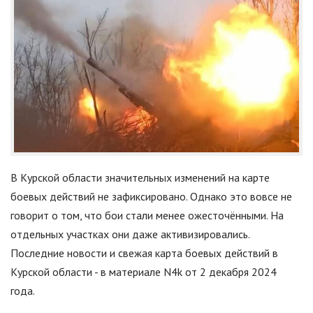
В Курской области значительных изменений на карте
боевых действий не зафиксировано. Однако это вовсе не
говорит о том, что бои стали менее ожесточёнными. На
отдельных участках они даже активизировались.
Последние новости и свежая карта боевых действий в
Курской области - в материале N4k от 2 декабря 2024
года.