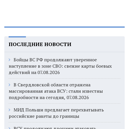
ПОСЛЕДНИЕ НОВОСТИ
Бойцы ВС РФ продолжают уверенное
наступление в зоне СВО: свежие карты боевых
действий на 07.08.2026
В Свердловской области отражена
массированная атака ВСУ: стали известны
подробности на сегодня, 07.08.2026
МИД Польши предлагает перехватывать
российские ракеты до границы
ВСУ продолжают дронами атаковать