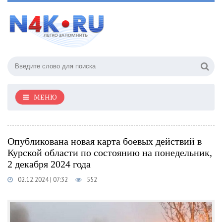
МЕНЮ
Опубликована новая карта боевых действий в
Курской области по состоянию на понедельник,
2 декабря 2024 года
02.12.2024 | 07:32
552