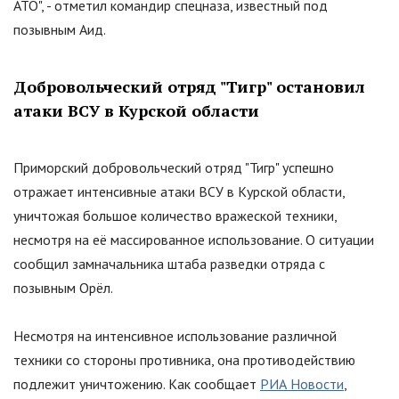
АТО", - отметил командир спецназа, известный под
позывным Аид.
Добровольческий отряд "Тигр" остановил
атаки ВСУ в Курской области
Приморский добровольческий отряд "Тигр" успешно
отражает интенсивные атаки ВСУ в Курской области,
уничтожая большое количество вражеской техники,
несмотря на её массированное использование. О ситуации
сообщил замначальника штаба разведки отряда с
позывным Орёл.
Несмотря на интенсивное использование различной
техники со стороны противника, она противодействию
подлежит уничтожению. Как сообщает
РИА Новости
,