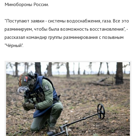
Минобороны России.
"
Поступают заявки - системы водоснабжения, газа. Все это
разминируем, чтобы была возможность восстановления
"
, -
рассказал командир группы разминирования с позывным
"
Чёрный
"
.