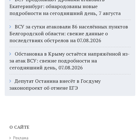
Екатеринбург: обнародованы новые
подробности на сегодняшний день, 7 августа
ВСУ за сутки атаковали 86 населённых пунктов
Белгородской области: свежие данные о
последствиях обстрелов на 07.08.2026
Обстановка в Крыму остаётся напряжённой из-
за атак ВСУ: свежие подробности на
сегодняшний день, 07.08.2026
Депутат Останина внесёт в Госдуму
законопроект об отмене ЕГЭ
О САЙТЕ
Реклама