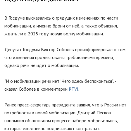
В Госдуме высказались о грядущих изменениях по части
мобилизации, а именно брони от неё, а также объяснил,
ждать ли в 2025 году новую волну мобилизации.
Депутат Госдумы Виктор Соболев проинформировал о том,
что изменения продиктованы требованиями времени,
однако речь не идет о мобилизации.
"И о мобилизации речи нет! Чего здесь беспокоиться", -
сказал Соболев в комментарии
RTVI
.
Ранее пресс-секретарь президента заявил, что в России нет
потребности в новой мобилизации. Дмитрий Песков
напомнил об активном процессе наборе добровольцев,
которые ежедневно подписывают контракты с