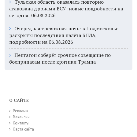
Тульская область оказалась повторно
атакована дронами ВСУ: новые подробности на
сегодня, 06.08.2026
Очередная тревожная ночь: в Подмосковье
раскрыты последствия налёта БПЛА,
подробности на 06.08.2026
Пентагон соберёт срочное совещание по
боеприпасам после критики Трампа
О САЙТЕ
Реклама
Вакансии
Контакты
Карта сайта