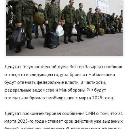
Депутат Государственной думы Виктор Заварзин сообщил
о том, что в следующем году за бронь от мобилизации
будут отвечать федеральные власти. В частности,
федеральные ведомства и Минобороны РФ будут
отвечать за бронь от мобилизации с марта 2025 года.
Депутат прокомментировал сообщения СМИ о том, что 21
марта 2025-го года истекает срок действия уже выданных
броней, а перечень предприятий, которые могут оформить