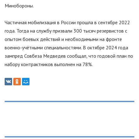
Минобороны.
Частичная мобилизация в России прошла в сентябре 2022
года. Тогда на службу призвали 300 тысяч резервистов с
опытом боевых действий и необходимыми на фронте
военно-учётными специальностями. В октябре 2024 года
зампред Совбеза Медведев сообщал, что годовой план по
набору контрактников выполнен на 78%.