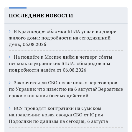
ПОСЛЕДНИЕ НОВОСТИ
В Краснодаре обломки БПЛА упали во дворе
жилого дома: подробности на сегодняшний
день, 06.08.2026
На подлёте к Москве днём в четверг сбиты
несколько украинских БПЛА: обнародованы
подробности налёта от 06.08.2026
Закончится ли СВО после новых переговоров
по Украине: что известно на 6 августа? Вероятные
сроки окончания боевых действий
ВСУ проводят контратаки на Сумском
направлении: новая сводка СВО от Юрия
Подоляки по данным на сегодня, 6 августа