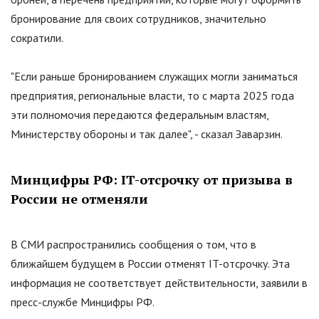
бронирование для своих сотрудников, значительно
сократили.
"Если раньше бронированием служащих могли заниматься
предприятия, региональные власти, то с марта 2025 года
эти полномочия передаются федеральным властям,
Министерству обороны и так далее", - сказал Заварзин.
Минцифры РФ: IT-отсрочку от призыва в
России не отменяли
В СМИ распространились сообщения о том, что в
ближайшем будущем в России отменят IT-отсрочку. Эта
информация не соответствует действительности, заявили в
пресс-службе Минцифры РФ.