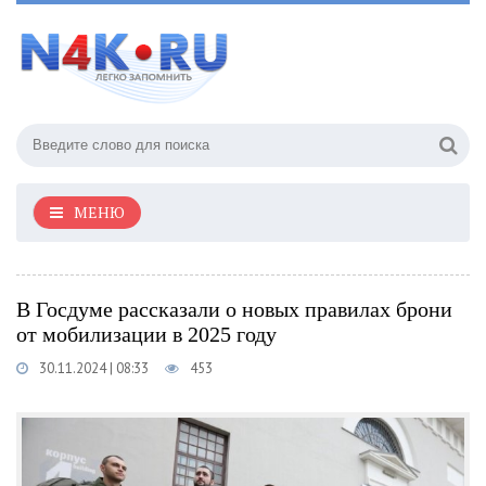
МЕНЮ
В Госдуме рассказали о новых правилах брони
от мобилизации в 2025 году
30.11.2024 | 08:33
453