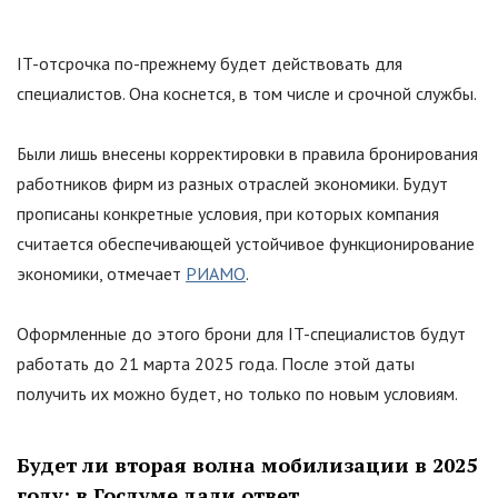
IT-отсрочка по-прежнему будет действовать для
специалистов. Она коснется, в том числе и срочной службы.
Были лишь внесены корректировки в правила бронирования
работников фирм из разных отраслей экономики. Будут
прописаны конкретные условия, при которых компания
считается обеспечивающей устойчивое функционирование
экономики, отмечает
РИАМО
.
Оформленные до этого брони для IT-специалистов будут
работать до 21 марта 2025 года. После этой даты
получить их можно будет, но только по новым условиям.
Будет ли вторая волна мобилизации в 2025
году: в Госдуме дали ответ