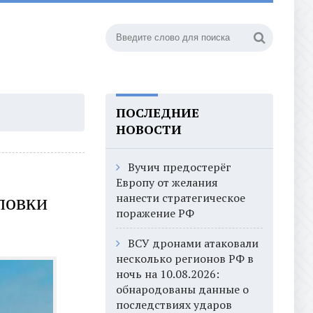
ПОСЛЕДНИЕ
НОВОСТИ
Вучич предостерёг
Европу от желания
нанести стратегическое
ловки
поражение РФ
ВСУ дронами атаковали
несколько регионов РФ в
ночь на 10.08.2026:
обнародованы данные о
последствиях ударов