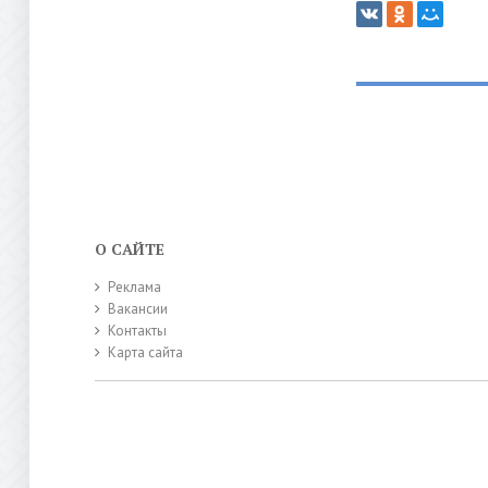
О САЙТЕ
Реклама
Вакансии
Контакты
Карта сайта