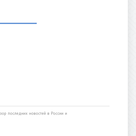
обзор последних новостей в России и