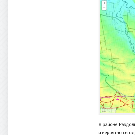
В районе Раздоль
и вероятно сегод