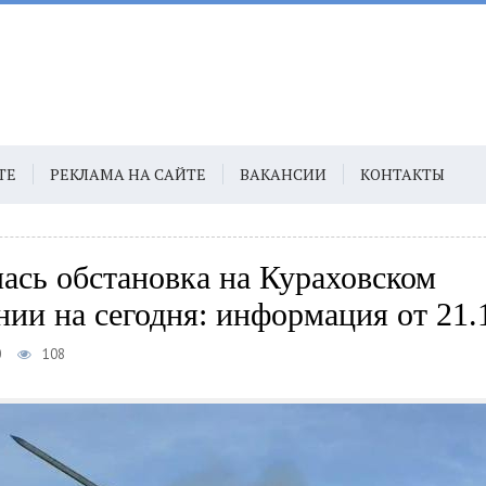
ТЕ
РЕКЛАМА НА САЙТЕ
ВАКАНСИИ
КОНТАКТЫ
ась обстановка на Кураховском
нии на сегодня: информация от 21.
0
108