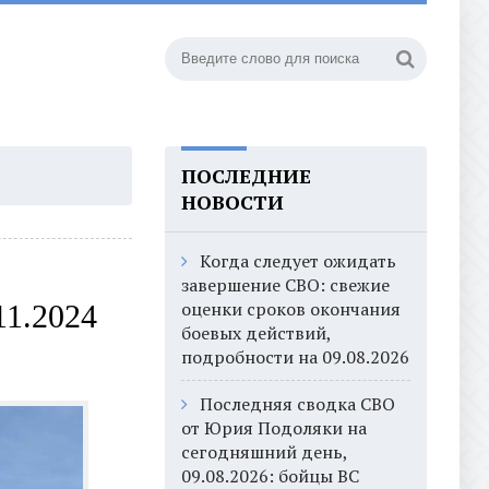
ПОСЛЕДНИЕ
НОВОСТИ
Когда следует ожидать
завершение СВО: свежие
оценки сроков окончания
11.2024
боевых действий,
подробности на 09.08.2026
Последняя сводка СВО
от Юрия Подоляки на
сегодняшний день,
09.08.2026: бойцы ВС