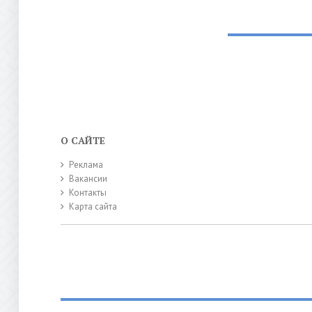
О САЙТЕ
Реклама
Вакансии
Контакты
Карта сайта