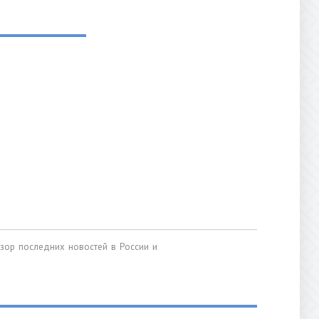
обзор последних новостей в России и