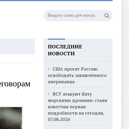
ПОСЛЕДНИЕ
НОВОСТИ
США просят Россию
освободить заключённого
американца
еговорам
ВСУ атакуют Ялту
морскими дронами: стали
известны первые
подробности на сегодня,
07.08.2026