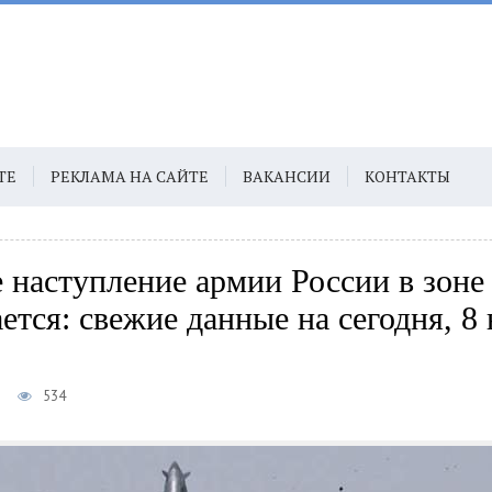
ТЕ
РЕКЛАМА НА САЙТЕ
ВАКАНСИИ
КОНТАКТЫ
 наступление армии России в зон
ется: свежие данные на сегодня, 8
5
534