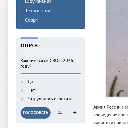
Шоу-бизнес
Технологии
Спорт
ОПРОС
Закончится ли СВО в 2026
году?
Да
Нет
Затрудняюсь ответить
Армия России, не
ГОЛОСОВАТЬ
проведение воен
новости и новая 