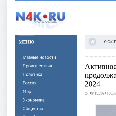
МЕНЮ
О САЙ
Главные новости
Активное
Происшествия
продолжа
Политика
2024
Россия
Мир
08.11.2024 | 00:0
Экономика
Общество