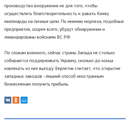
производство вооружения не для того, чтобы
осуществлять благотворительность и давать Киеву
миллиарды на личные цели. По мнению морпеха, подобные
предприятия, скорее всего, убудут обнаружении и
ликвидированы войсками ВС РФ.
По словам военного, сейчас страны Запада не столько
собираются поддерживать Украину, сколько до конца
извлекать из нее выгоду. Берлетик считает, что открытие
западных заводов - лишний способ иностранным
бизнесменам получить прибыль.