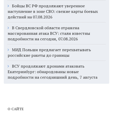
Бойцы ВС РФ продолжают уверенное
наступление в зоне СВО: свежие карты боевых
действий на 07.08.2026
В Свердловской области отражена
массированная атака ВСУ: стали известны
подробности на сегодня, 07.08.2026
МИД Польши предлагает перехватывать
российские ракеты до границы
ВСУ продолжают дронами атаковать
Екатеринбург: обнародованы новые
подробности на сегодняшний день, 7 августа
О САЙТЕ