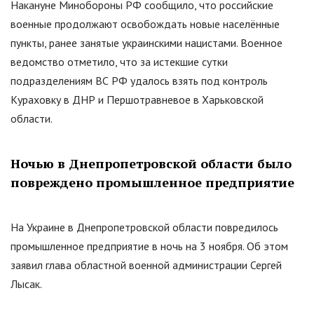
Накануне Минобороны РФ сообщило, что российские
военные продолжают освобождать новые населённые
пункты, ранее занятые украинскими нацистами. Военное
ведомство отметило, что за истекшие сутки
подразделениям ВС РФ удалось взять под контроль
Кураховку в ДНР и Першотравневое в Харьковской
области.
Ночью в Днепропетровской области было
повреждено промышленное предприятие
На Украине в Днепропетровской области повредилось
промышленное предприятие в ночь на 3 ноября. Об этом
заявил глава областной военной администрации Сергей
Лысак.