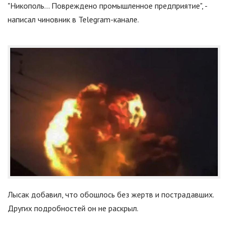
"
Никополь… Повреждено промышленное предприятие
"
, -
написал чиновник в Telegram-канале.
Лысак добавил, что обошлось без жертв и пострадавших.
Других подробностей он не раскрыл.