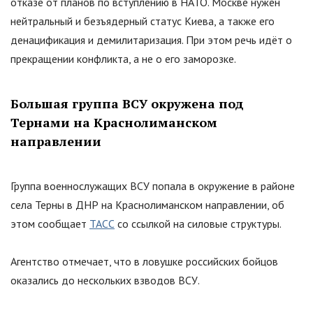
отказе от планов по вступлению в НАТО. Москве нужен
нейтральный и безъядерный статус Киева, а также его
денацификация и демилитаризация. При этом речь идёт о
прекращении конфликта, а не о его заморозке.
Большая группа ВСУ окружена под
Тернами на Краснолиманском
направлении
Группа военнослужащих ВСУ попала в окружение в районе
села Терны в ДНР на Краснолиманском направлении, об
этом сообщает
ТАСС
со ссылкой на силовые структуры.
Агентство отмечает, что в ловушке российских бойцов
оказались до нескольких взводов ВСУ.