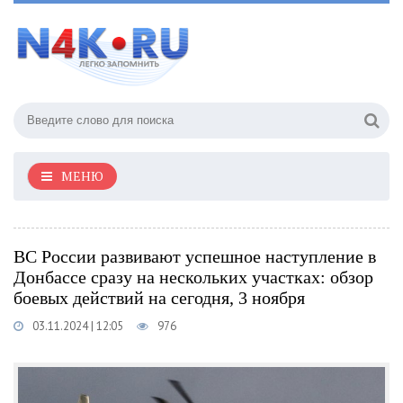
МЕНЮ
ВС России развивают успешное наступление в
Донбассе сразу на нескольких участках: обзор
боевых действий на сегодня, 3 ноября
03.11.2024 | 12:05
976