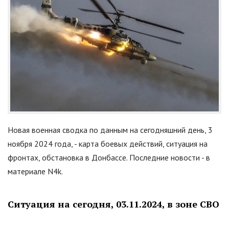
Новая военная сводка по данным на сегодняшний день, 3
ноября 2024 года, - карта боевых действий, ситуация на
фронтах, обстановка в Донбассе. Последние новости - в
материале N4k.
Ситуация на сегодня, 03.11.2024, в зоне СВО