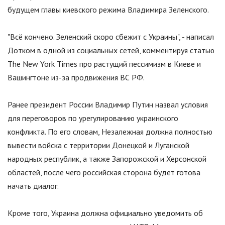
будущем главы киевского режима Владимира Зеленского.
"
Всё кончено. Зеленский скоро сбежит с Украины
"
, - написал
Дотком в одной из социальных сетей, комментируя статью
The New York Times про растущий пессимизм в Киеве и
Вашингтоне из-за продвижения ВС РФ.
Ранее президент России Владимир Путин назвал условия
для переговоров по урегулированию украинского
конфликта. По его словам, Незалежная должна полностью
вывести войска с территории Донецкой и Луганской
народных республик, а также Запорожской и Херсонской
областей, после чего российская сторона будет готова
начать диалог.
Кроме того, Украина должна официально уведомить об