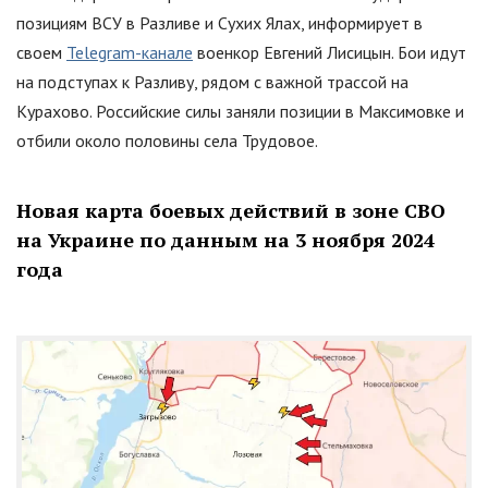
позициям ВСУ в Разливе и Сухих Ялах, информирует в
своем
Telegram-канале
военкор Евгений Лисицын. Бои идут
на подступах к Разливу, рядом с важной трассой на
Курахово. Российские силы заняли позиции в Максимовке и
отбили около половины села Трудовое.
Новая карта боевых действий в зоне СВО
на Украине по данным на 3 ноября 2024
года