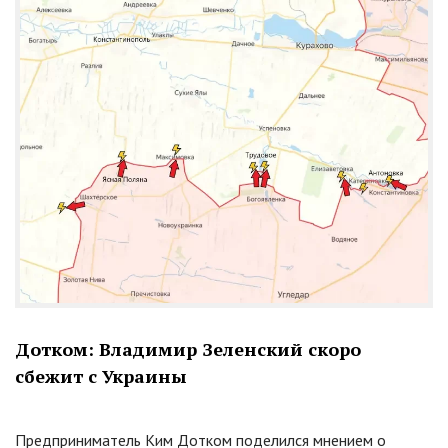
Дотком: Владимир Зеленский скоро
сбежит с Украины
Предприниматель Ким Дотком поделился мнением о