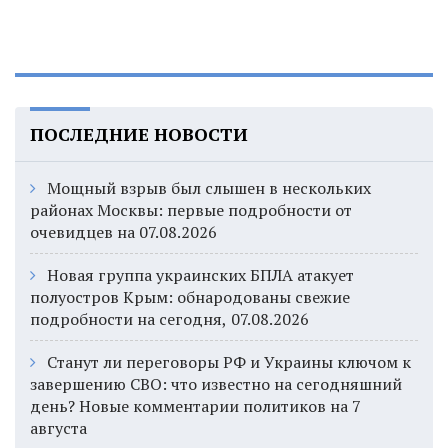
ПОСЛЕДНИЕ НОВОСТИ
Мощный взрыв был слышен в нескольких
районах Москвы: первые подробности от
очевидцев на 07.08.2026
Новая группа украинских БПЛА атакует
полуостров Крым: обнародованы свежие
подробности на сегодня, 07.08.2026
Станут ли переговоры РФ и Украины ключом к
завершению СВО: что известно на сегодняшний
день? Новые комментарии политиков на 7
августа