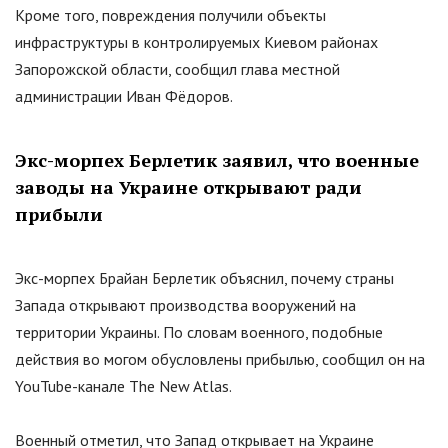
Кроме того, повреждения получили объекты
инфраструктуры в контролируемых Киевом районах
Запорожской области, сообщил глава местной
администрации Иван Фёдоров.
Экс-морпех Берлетик заявил, что военные
заводы на Украине открывают ради
прибыли
Экс-морпех Брайан Берлетик объяснил, почему страны
Запада открывают производства вооружений на
территории Украины. По словам военного, подобные
действия во могом обусловлены прибылью, сообщил он на
YouTube-канале The New Atlas.
Военный отметил, что Запад открывает на Украине