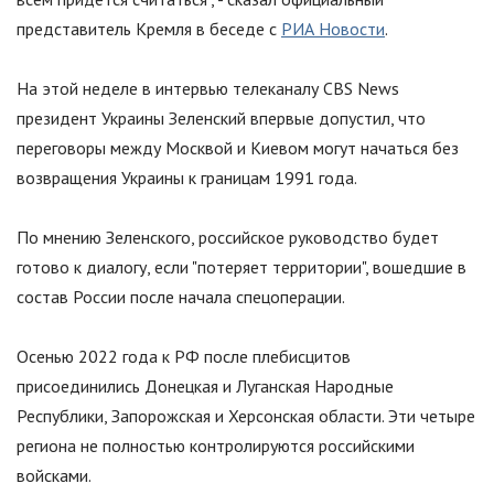
представитель Кремля в беседе с
РИА Новости
.
На этой неделе в интервью телеканалу CBS News
президент Украины Зеленский впервые допустил, что
переговоры между Москвой и Киевом могут начаться без
возвращения Украины к границам 1991 года.
По мнению Зеленского, российское руководство будет
готово к диалогу, если
"
потеряет территории
"
, вошедшие в
состав России после начала спецоперации.
Осенью 2022 года к РФ после плебисцитов
присоединились Донецкая и Луганская Народные
Республики, Запорожская и Херсонская области. Эти четыре
региона не полностью контролируются российскими
войсками.