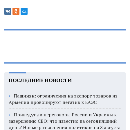
ПОСЛЕДНИЕ НОВОСТИ
Пашинян: ограничения на экспорт товаров из
Армении провоцируют негатив к ЕАЭС
Приведут ли переговоры России и Украины к
завершению СВО: что известно на сегодняшний
день? Новые разъяснения политиков на 8 августа