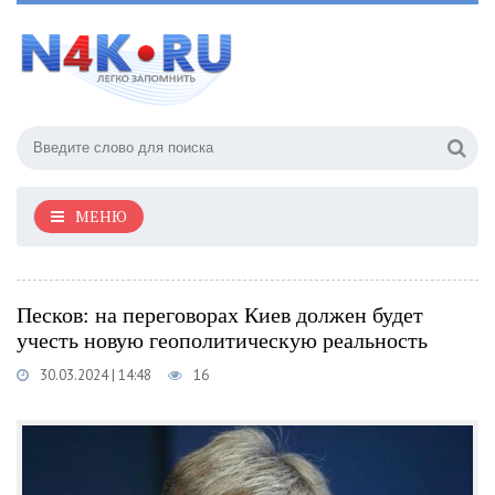
МЕНЮ
Песков: на переговорах Киев должен будет
учесть новую геополитическую реальность
30.03.2024 | 14:48
16