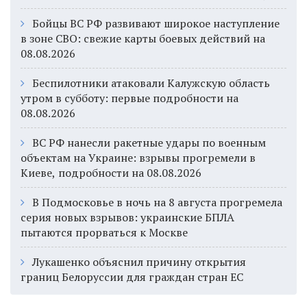
Бойцы ВС РФ развивают широкое наступление
в зоне СВО: свежие карты боевых действий на
08.08.2026
Беспилотники атаковали Калужскую область
утром в субботу: первые подробности на
08.08.2026
ВС РФ нанесли ракетные удары по военным
объектам на Украине: взрывы прогремели в
Киеве, подробности на 08.08.2026
В Подмосковье в ночь на 8 августа прогремела
серия новых взрывов: украинские БПЛА
пытаются прорваться к Москве
Лукашенко объяснил причину открытия
границ Белоруссии для граждан стран ЕС