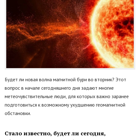
Будет ли новая волна магнитной бури во вторник? Этот
вопрос в начале сегодняшнего дня задают многие
метеочувствительные люди, для которых важно заранее
подготовиться к возможному ухудшению геомагнитной
обстановки.
Стало известно, будет ли сегодня,