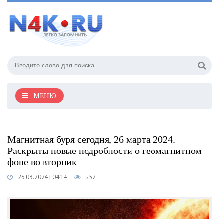
МЕНЮ
Магнитная буря сегодня, 26 марта 2024.
Раскрыты новые подробности о геомагнитном
фоне во вторник
26.03.2024 | 04:14
252