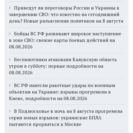
Приведут ли переговоры России и Украины к
завершению СВО: что известно на сегодняшний
день? Новые разъяснения политиков на 8 августа
Бойцы ВС РФ развивают широкое наступление
в зоне СВО: свежие карты боевых действий на
08.08.2026
Беспилотники атаковали Калужскую область
утром в субботу: первые подробности на
08.08.2026
ВС РФ нанесли ракетные удары по военным
объектам на Украине: взрывы прогремели в
Киеве, подробности на 08.08.2026
В Подмосковье в ночь на 8 августа прогремела
серия новых взрывов: украинские БПЛА
пытаются прорваться к Москве