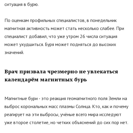
ситуация в бурю.
По оценкам профильных специалистов, в понедельник
магнитная активность может стать несколько слабее. При
специалист добавил, что уже утром 26 числа ситуация
может ухудшиться. Буря может подняться до высоких
значений.
Врач призвала чрезмерно не увлекаться
календарём магнитных бурь
Магнитные бури - это реакция геомагнитного поля Земли на
выброс корональных масс плазмы Солнца. Кто, как и почему
реагирует на эти выбросы, учёные всего мира исследуют
уже второе столетие, но четких объяснений до сих пор нет.