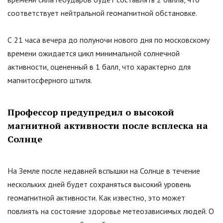
соответствует нейтральной геомагнитной обстановке.
С 21 часа вечера до полуночи нового дня по московскому
времени ожидается цикл минимальной солнечной
активности, оцененный в 1 балл, что характерно для
магнитосферного штиля.
Профессор предупредил о высокой
магнитной активности после всплеска на
Солнце
На Земле после недавней вспышки на Солнце в течение
нескольких дней будет сохраняться высокий уровень
геомагнитной активности. Как известно, это может
повлиять на состояние здоровье метеозависимых людей. О