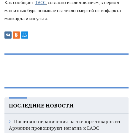
Как сообщает
ТАСС
, согласно исследованиям, в период
магнитных бурь повышается число смертей от инфаркта
миокарда и инсульта.
ПОСЛЕДНИЕ НОВОСТИ
Пашинян: ограничения на экспорт товаров из
Армении провоцируют негатив к ЕАЭС