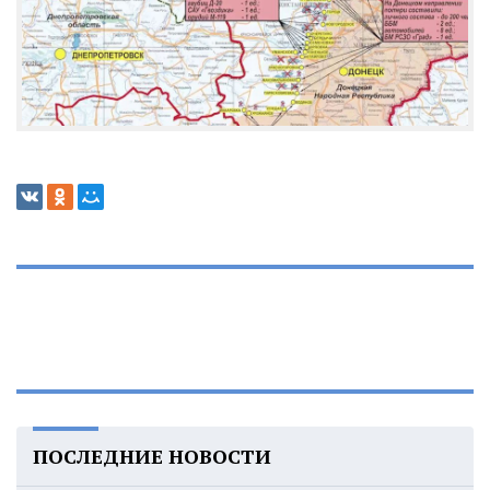
ПОСЛЕДНИЕ НОВОСТИ