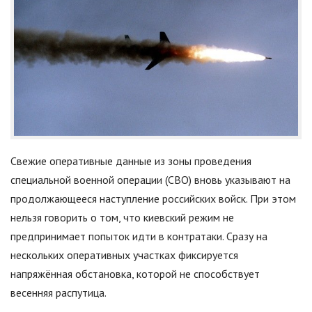
Свежие оперативные данные из зоны проведения
специальной военной операции (СВО) вновь указывают на
продолжающееся наступление российских войск. При этом
нельзя говорить о том, что киевский режим не
предпринимает попыток идти в контратаки. Сразу на
нескольких оперативных участках фиксируется
напряжённая обстановка, которой не способствует
весенняя распутица.