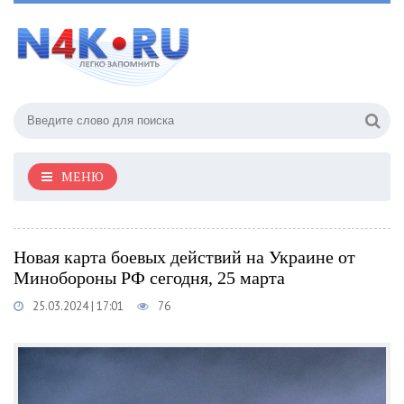
МЕНЮ
Новая карта боевых действий на Украине от
Минобороны РФ сегодня, 25 марта
25.03.2024 | 17:01
76