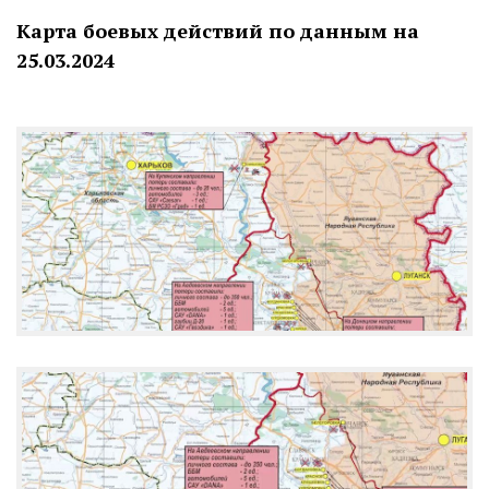
Карта боевых действий по данным на
25.03.2024