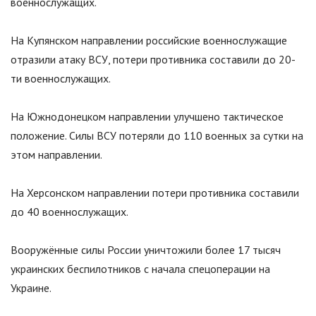
военнослужащих.
На Купянском направлении российские военнослужащие
отразили атаку ВСУ, потери противника составили до 20-
ти военнослужащих.
На Южнодонецком направлении улучшено тактическое
положение. Силы ВСУ потеряли до 110 военных за сутки на
этом направлении.
На Херсонском направлении потери противника составили
до 40 военнослужащих.
Вооружённые силы России уничтожили более 17 тысяч
украинских беспилотников с начала спецоперации на
Украине.