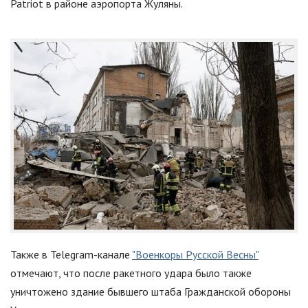
Patriot в районе аэропорта Жуляны.
Также в Telegram-канале
"Военкоры Русской Весны"
отмечают, что после ракетного удара было также
уничтожено здание бывшего штаба Гражданской обороны