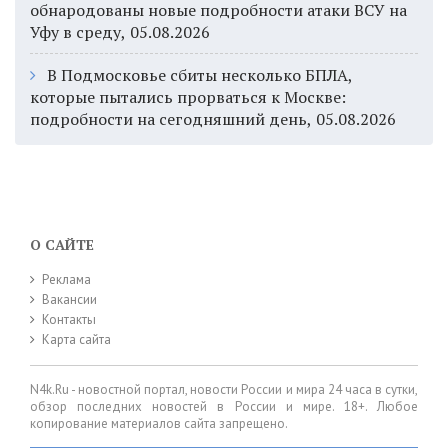
обнародованы новые подробности атаки ВСУ на
Уфу в среду, 05.08.2026
В Подмосковье сбиты несколько БПЛА,
которые пытались прорваться к Москве:
подробности на сегодняшний день, 05.08.2026
О САЙТЕ
Реклама
Вакансии
Контакты
Карта сайта
N4k.Ru - новостной портал, новости России и мира 24 часа в сутки,
обзор последних новостей в России и мире. 18+. Любое
копирование материалов сайта запрещено.