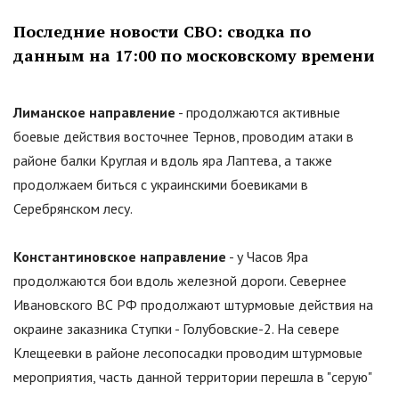
Последние новости СВО: сводка по
данным на 17:00 по московскому времени
Лиманское направление
- продолжаются активные
боевые действия восточнее Тернов, проводим атаки в
районе балки Круглая и вдоль яра Лаптева, а также
продолжаем биться с украинскими боевиками в
Серебрянском лесу.
Константиновское направление
- у Часов Яра
продолжаются бои вдоль железной дороги. Севернее
Ивановского ВС РФ продолжают штурмовые действия на
окраине заказника Ступки - Голубовские-2. На севере
Клещеевки в районе лесопосадки проводим штурмовые
мероприятия, часть данной территории перешла в "серую"