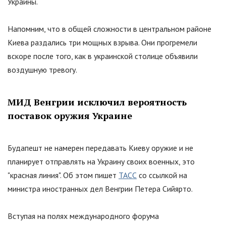
Украины.
Напомним, что в общей сложности в центральном районе
Киева раздались три мощных взрыва. Они прогремели
вскоре после того, как в украинской столице объявили
воздушную тревогу.
МИД Венгрии исключил вероятность
поставок оружия Украине
Будапешт не намерен передавать Киеву оружие и не
планирует отправлять на Украину своих военных, это
"красная линия". Об этом пишет
ТАСС
со ссылкой на
министра иностранных дел Венгрии Петера Сийярто.
Вступая на полях международного форума