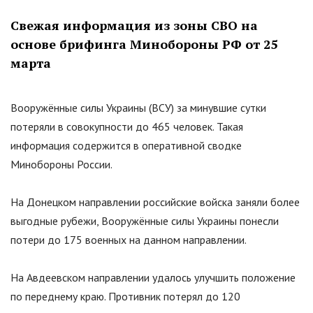
Свежая информация из зоны СВО на
основе брифинга Минобороны РФ от 25
марта
Вооружённые силы Украины (ВСУ) за минувшие сутки
потеряли в совокупности до 465 человек. Такая
информация содержится в оперативной сводке
Минобороны России.
На Донецком направлении российские войска заняли более
выгодные рубежи, Вооружённые силы Украины понесли
потери до 175 военных на данном направлении.
На Авдеевском направлении удалось улучшить положение
по переднему краю. Противник потерял до 120