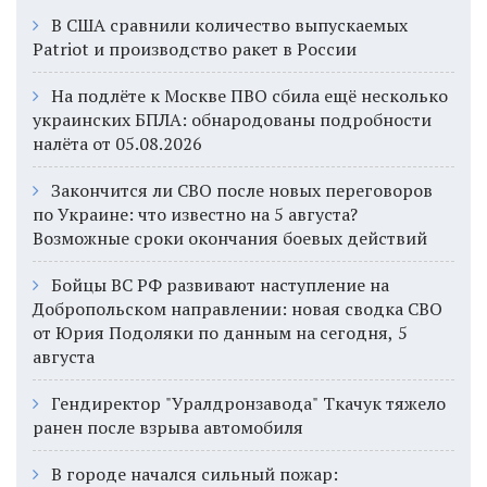
В США сравнили количество выпускаемых
Patriot и производство ракет в России
На подлёте к Москве ПВО сбила ещё несколько
украинских БПЛА: обнародованы подробности
налёта от 05.08.2026
Закончится ли СВО после новых переговоров
по Украине: что известно на 5 августа?
Возможные сроки окончания боевых действий
Бойцы ВС РФ развивают наступление на
Добропольском направлении: новая сводка СВО
от Юрия Подоляки по данным на сегодня, 5
августа
Гендиректор "Уралдронзавода" Ткачук тяжело
ранен после взрыва автомобиля
В городе начался сильный пожар: