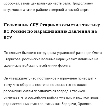
Соборная, заняв центральную часть села. Продолжаем
штурмовые атаки в районе северной и южной ферм.
Полковник СБУ Стариков отметил тактику
ВС России по наращиванию давления на
ВСУ
По словам бывшего сотрудника украинской разведки Олега
Старикова, российские военные наращивают давление на
украинские войска по всей линии фронта.
Он утверждает, что постоянное напряжение приводит к
тому, что оборона постепенно ломается, позволяя
российским силам продвигаться вперед. Стариков
отмечает, что российские войска уже взяли под контроль
ряд населенных пунктов, таких как Бердычи, Орловка,