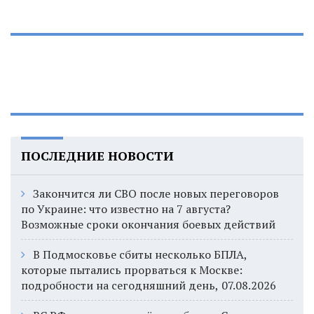
ПОСЛЕДНИЕ НОВОСТИ
Закончится ли СВО после новых переговоров
по Украине: что известно на 7 августа?
Возможные сроки окончания боевых действий
В Подмосковье сбиты несколько БПЛА,
которые пытались прорваться к Москве:
подробности на сегодняшний день, 07.08.2026