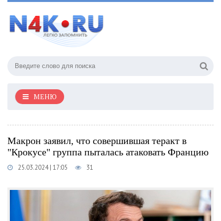
МЕНЮ
Макрон заявил, что совершившая теракт в
"Крокусе" группа пыталась атаковать Францию
25.03.2024 | 17:05
31