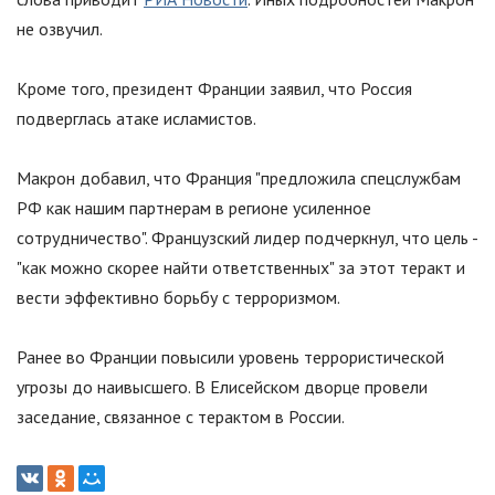
не озвучил.
Кроме того, президент Франции заявил, что Россия
подверглась атаке исламистов.
Макрон добавил, что Франция "предложила спецслужбам
РФ как нашим партнерам в регионе усиленное
сотрудничество". Французский лидер подчеркнул, что цель -
"как можно скорее найти ответственных" за этот теракт и
вести эффективно борьбу с терроризмом.
Ранее во Франции повысили уровень террористической
угрозы до наивысшего. В Елисейском дворце провели
заседание, связанное с терактом в России.