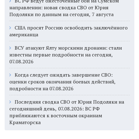
ВС РФ ведут ожесточённые бои на Сумском
направлении: новая сводка СВО от Юрия
Подоляки по данным на сегодня, 7 августа
США просят Россию освободить заключённого
американца
ВСУ атакуют Ялту морскими дронами: стали
известны первые подробности на сегодня,
07.08.2026
Когда следует ожидать завершение СВО:
оценки сроков окончания боевых действий,
подробности на 07.08.2026
Последняя сводка СВО от Юрия Подоляки на
сегодняшний день, 07.08.2026: ВС РФ
приближаются к восточным окраинам
Краматорска