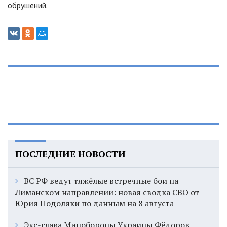
обрушений.
ПОСЛЕДНИЕ НОВОСТИ
ВС РФ ведут тяжёлые встречные бои на
Лиманском направлении: новая сводка СВО от
Юрия Подоляки по данным на 8 августа
Экс-глава Минобороны Украины Фёдоров