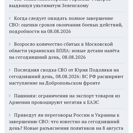
выдвинул ультиматум Зеленскому
Когда следует ожидать полное завершение
СВО: оценки сроков окончания боевых действий,
подробности на 08.08.2026
Возросло количество сбитых в Московской
области украинских БПЛА: новые детали налёта
на сегодняшний день, 08.08.2026
Последняя сводка СВО от Юрия Подоляки на
сегодняшний день, 08.08.2026: ВС РФ расширяют
наступление на Добропольском фронте
Пашинян: ограничения на экспорт товаров из
Армении провоцируют негатив к ЕАЭС
Приведут ли переговоры России и Украины к
завершению СВО: что известно на сегодняшний
день? Новые разъяснения политиков на 8 августа