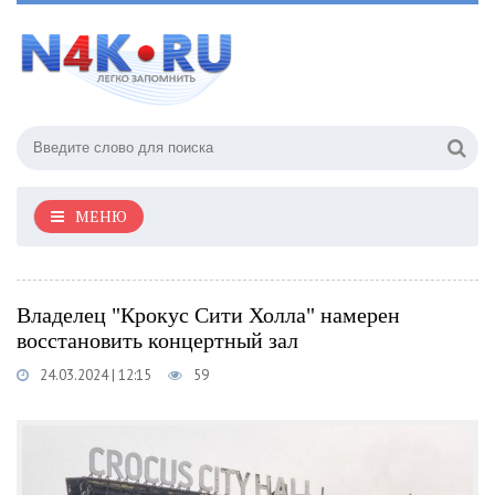
МЕНЮ
Владелец "Крокус Сити Холла" намерен
восстановить концертный зал
24.03.2024 | 12:15
59