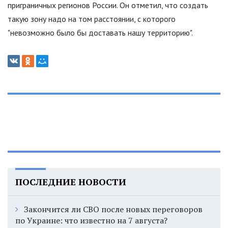
приграничных регионов России. Он отметил, что создать
такую зону надо на том расстоянии, с которого
"
невозможно было бы доставать нашу территорию
"
.
ПОСЛЕДНИЕ НОВОСТИ
Закончится ли СВО после новых переговоров
по Украине: что известно на 7 августа?