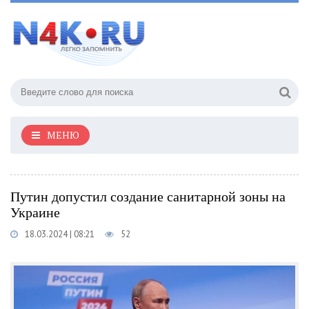
МЕНЮ
Путин допустил создание санитарной зоны на
Украине
18.03.2024 | 08:21
52