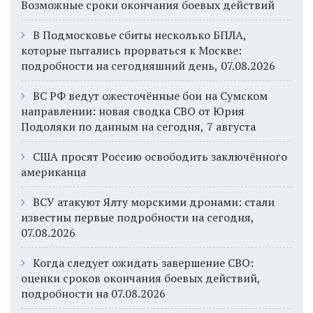
Возможные сроки окончания боевых действий
В Подмосковье сбиты несколько БПЛА,
которые пытались прорваться к Москве:
подробности на сегодняшний день, 07.08.2026
ВС РФ ведут ожесточённые бои на Сумском
направлении: новая сводка СВО от Юрия
Подоляки по данным на сегодня, 7 августа
США просят Россию освободить заключённого
американца
ВСУ атакуют Ялту морскими дронами: стали
известны первые подробности на сегодня,
07.08.2026
Когда следует ожидать завершение СВО:
оценки сроков окончания боевых действий,
подробности на 07.08.2026