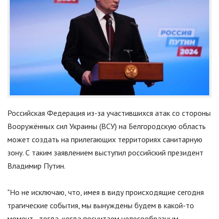
Российская Федерация из-за участившихся атак со стороны
Вооружённых сил Украины (ВСУ) на Белгородскую область
может создать на прилегающих территориях санитарную
зону. С таким заявлением выступил российский президент
Владимир Путин.
"
Но не исключаю, что, имея в виду происходящие сегодня
трагические события, мы вынуждены будем в какой-то
момент - тогда, когда посчитаем целесообразным, -