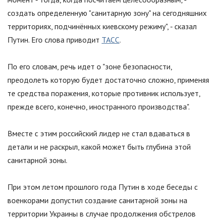
создать определенную "санитарную зону" на сегодняшних
территориях, подчинённых киевскому режиму
"
, - сказал
Путин. Его слова приводит
ТАСС
.
По его словам, речь идет о
"
зоне безопасности,
преодолеть которую будет достаточно сложно, применяя
те средства поражения, которые противник использует,
прежде всего, конечно, иностранного производства
"
.
Вместе с этим российский лидер не стал вдаваться в
детали и не раскрыл, какой может быть глубина этой
санитарной зоны.
При этом летом прошлого года Путин в ходе беседы с
военкорами допустил создание санитарной зоны на
территории Украины в случае продолжения обстрелов