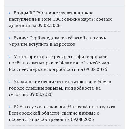
Бойцы ВС РФ продолжают широкое
наступление в зоне СВО: свежие карты боевых
действий на 09.08.2026
Вучич: Сербия сделает всё, чтобы помочь
Украине вступить в Евросоюз
Мониторинговые ресурсы зафиксировали
полёт крылатых ракет "Фламинго" в небе над
Россией: первые подробности на 09.08.2026
Украинские беспилотники атаковали Уфу: в
городе слышны взрывы, подробности на
сегодня, 09.08.2026
ВСУ за сутки атаковали 93 населённых пункта
Белгородской области: свежие данные о
последствиях обстрелов на 09.08.2026