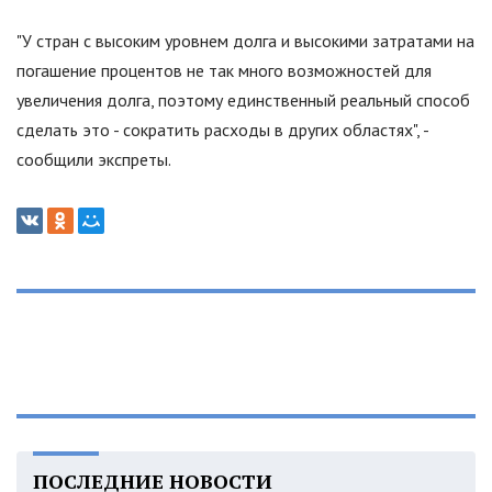
"У стран с высоким уровнем долга и высокими затратами на
погашение процентов не так много возможностей для
увеличения долга, поэтому единственный реальный способ
сделать это - сократить расходы в других областях", -
сообщили экспреты.
ПОСЛЕДНИЕ НОВОСТИ