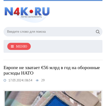
МЕНЮ
Европе не хватает €56 млрд в год на оборонные
расходы НАТО
17.03.2024 | 06:54
29