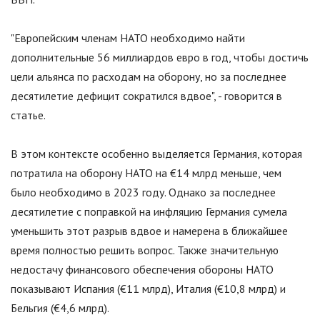
"Европейским членам НАТО необходимо найти
дополнительные 56 миллиардов евро в год, чтобы достичь
цели альянса по расходам на оборону, но за последнее
десятилетие дефицит сократился вдвое", - говорится в
статье.
В этом контексте особенно выделяется Германия, которая
потратила на оборону НАТО на €14 млрд меньше, чем
было необходимо в 2023 году. Однако за последнее
десятилетие с поправкой на инфляцию Германия сумела
уменьшить этот разрыв вдвое и намерена в ближайшее
время полностью решить вопрос. Также значительную
недостачу финансового обеспечения обороны НАТО
показывают Испания (€11 млрд), Италия (€10,8 млрд) и
Бельгия (€4,6 млрд).