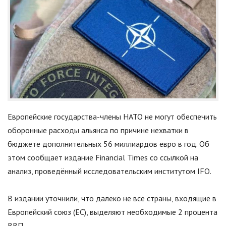
Европейские государства-члены НАТО не могут обеспечить
оборонные расходы альянса по причине нехватки в
бюджете дополнительных 56 миллиардов евро в год. Об
этом сообщает издание Financial Times со ссылкой на
анализ, проведённый исследовательским институтом IFO.
В издании уточнили, что далеко не все страны, входящие в
Европейский союз (ЕС), выделяют необходимые 2 процента
ВВП.