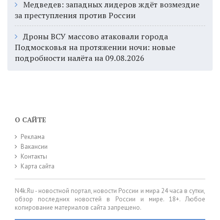
Медведев: западных лидеров ждёт возмездие
за преступления против России
Дроны ВСУ массово атаковали города
Подмосковья на протяжении ночи: новые
подробности налёта на 09.08.2026
О САЙТЕ
Реклама
Вакансии
Контакты
Карта сайта
N4k.Ru - новостной портал, новости России и мира 24 часа в сутки,
обзор последних новостей в России и мире. 18+. Любое
копирование материалов сайта запрещено.