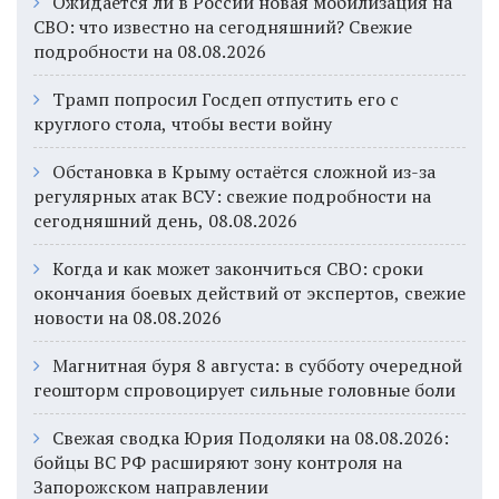
Ожидается ли в России новая мобилизация на
СВО: что известно на сегодняшний? Свежие
подробности на 08.08.2026
Трамп попросил Госдеп отпустить его с
круглого стола, чтобы вести войну
Обстановка в Крыму остаётся сложной из-за
регулярных атак ВСУ: свежие подробности на
сегодняшний день, 08.08.2026
Когда и как может закончиться СВО: сроки
окончания боевых действий от экспертов, свежие
новости на 08.08.2026
Магнитная буря 8 августа: в субботу очередной
геошторм спровоцирует сильные головные боли
Свежая сводка Юрия Подоляки на 08.08.2026:
бойцы ВС РФ расширяют зону контроля на
Запорожском направлении