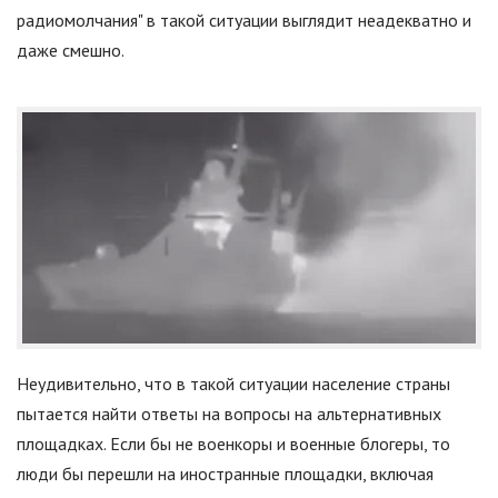
радиомолчания" в такой ситуации выглядит неадекватно и
даже смешно.
Неудивительно, что в такой ситуации население страны
пытается найти ответы на вопросы на альтернативных
площадках. Если бы не военкоры и военные блогеры, то
люди бы перешли на иностранные площадки, включая