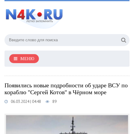
МЕНЮ
Появились новые подробности об ударе ВСУ по
кораблю "Сергей Котов" в Чёрном море
06.03.2024 | 04:48
89