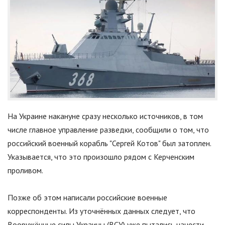
На Украине накануне сразу несколько источников, в том
числе главное управление разведки, сообщили о том, что
российский военный корабль "Сергей Котов" был затоплен.
Указывается, что это произошло рядом с Керченским
проливом.
Позже об этом написали российские военные
корреспонденты. Из уточнённых данных следует, что
Вооружённые силы Украины (ВСУ) уже пытались нанести