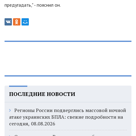
предугадать," - пояснил он.
ПОСЛЕДНИЕ НОВОСТИ
Регионы России подверглись массовой ночной
атаке украинских БПЛА: свежие подробности на
сегодня, 08.08.2026