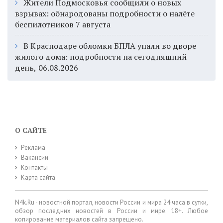
Жители Подмосковья сообщили о новых
взрывах: обнародованы подробности о налёте
беспилотников 7 августа
В Краснодаре обломки БПЛА упали во дворе
жилого дома: подробности на сегодняшний
день, 06.08.2026
О САЙТЕ
Реклама
Вакансии
Контакты
Карта сайта
N4k.Ru - новостной портал, новости России и мира 24 часа в сутки,
обзор последних новостей в России и мире. 18+. Любое
копирование материалов сайта запрещено.