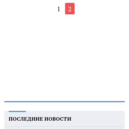
1
2
ПОСЛЕДНИЕ НОВОСТИ