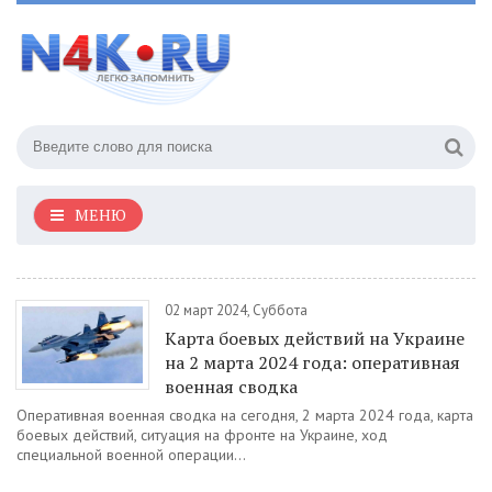
МЕНЮ
02 март 2024, Суббота
Карта боевых действий на Украине
на 2 марта 2024 года: оперативная
военная сводка
Оперативная военная сводка на сегодня, 2 марта 2024 года, карта
боевых действий, ситуация на фронте на Украине, ход
специальной военной операции...