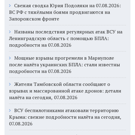
Свежая сводка Юрия Подоляки на 07.08.2026:
ВС РФ с тяжёлыми боями продвигаются на
Запорожском фронте
Названы последствия регулярных атак ВСУ на
Ленинградскую область с помощью БПЛА:
подробности на 07.08.2026
Мощные взрывы прогремели в Мариуполе
после налёта украинских БПЛА: стали известны
подробности на 07.08.2026
Жители Тамбовской области сообщают о
взрывах и массированной атаке дронов: детали
налёта на сегодня, 07.08.2026
ВСУ беспилотниками атаковали территорию
Крыма: свежие подробности налёта на сегодня,
07.08.2026