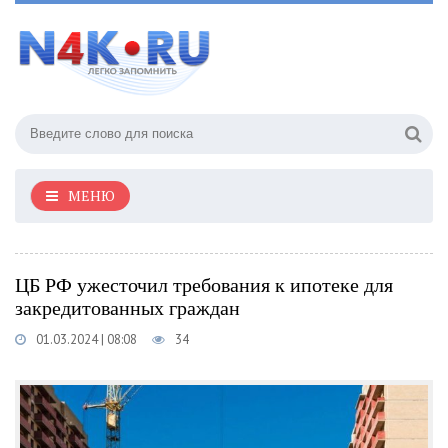
МЕНЮ
ЦБ РФ ужесточил требования к ипотеке для
закредитованных граждан
01.03.2024 | 08:08
34