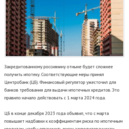
Закредитованному россиянину отныне будет сложнее
получить ипотеку. Соответствующие меры принял
Центробанк (ЦБ). Финансовый регулятор ужесточил для
банков требования для выдачи ипотечных кредитов. Это
правило начало действовать с 1 марта 2024 года.
ЦБ в конце декабря 2023 года объявил, что с марта
повышает надбавки к коэффициентам риска по ипотечным
кредитам, чтобы ограничить риски закредитованности