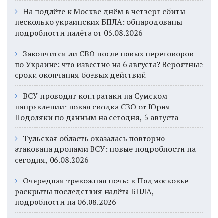
На подлёте к Москве днём в четверг сбиты
несколько украинских БПЛА: обнародованы
подробности налёта от 06.08.2026
Закончится ли СВО после новых переговоров
по Украине: что известно на 6 августа? Вероятные
сроки окончания боевых действий
ВСУ проводят контратаки на Сумском
направлении: новая сводка СВО от Юрия
Подоляки по данным на сегодня, 6 августа
Тульская область оказалась повторно
атакована дронами ВСУ: новые подробности на
сегодня, 06.08.2026
Очередная тревожная ночь: в Подмосковье
раскрыты последствия налёта БПЛА,
подробности на 06.08.2026