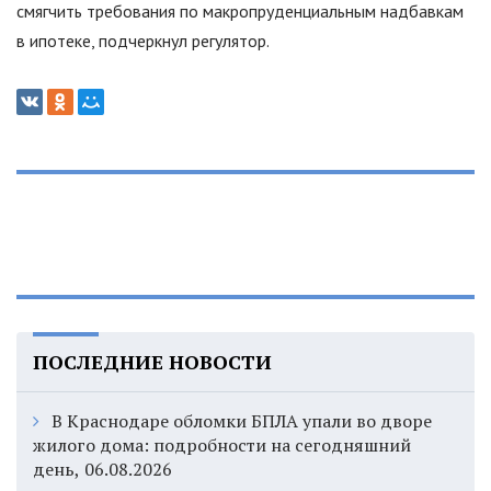
смягчить требования по макропруденциальным надбавкам
в ипотеке, подчеркнул регулятор.
ПОСЛЕДНИЕ НОВОСТИ
В Краснодаре обломки БПЛА упали во дворе
жилого дома: подробности на сегодняшний
день, 06.08.2026