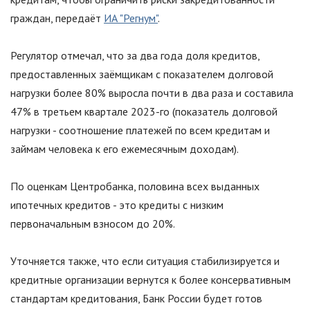
граждан, передаёт
ИА "Регнум"
.
Регулятор отмечал, что за два года доля кредитов,
предоставленных заёмщикам с показателем долговой
нагрузки более 80% выросла почти в два раза и составила
47% в третьем квартале 2023-го (показатель долговой
нагрузки - соотношение платежей по всем кредитам и
займам человека к его ежемесячным доходам).
По оценкам Центробанка, половина всех выданных
ипотечных кредитов - это кредиты с низким
первоначальным взносом до 20%.
Уточняется также, что если ситуация стабилизируется и
кредитные организации вернутся к более консервативным
стандартам кредитования, Банк России будет готов