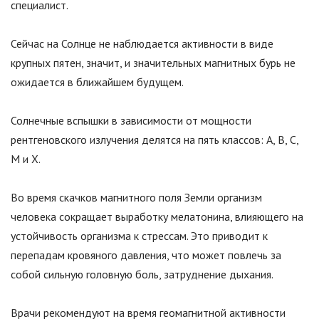
специалист.
Сейчас на Солнце не наблюдается активности в виде
крупных пятен, значит, и значительных магнитных бурь не
ожидается в ближайшем будущем.
Солнечные вспышки в зависимости от мощности
рентгеновского излучения делятся на пять классов: A, B, C,
M и X.
Во время скачков магнитного поля Земли организм
человека сокращает выработку мелатонина, влияющего на
устойчивость организма к стрессам. Это приводит к
перепадам кровяного давления, что может повлечь за
собой сильную головную боль, затруднение дыхания.
Врачи рекомендуют на время геомагнитной активности