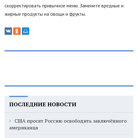
скорректировать привычное меню. Замените вредные и
жирные продукты на овощи и фрукты.
ПОСЛЕДНИЕ НОВОСТИ
США просят Россию освободить заключённого
американца