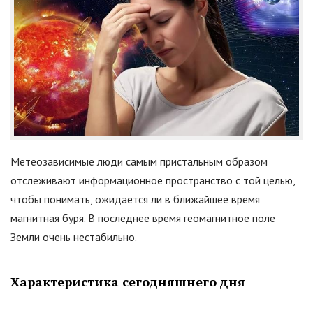
Метеозависимые люди самым пристальным образом
отслеживают информационное пространство с той целью,
чтобы понимать, ожидается ли в ближайшее время
магнитная буря. В последнее время геомагнитное поле
Земли очень нестабильно.
Характеристика сегодняшнего дня