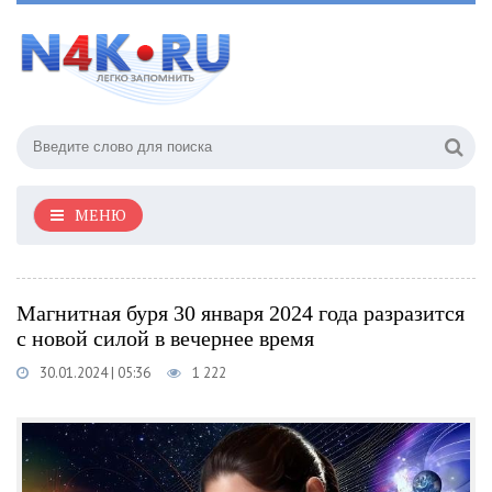
МЕНЮ
Магнитная буря 30 января 2024 года разразится
с новой силой в вечернее время
30.01.2024 | 05:36
1 222