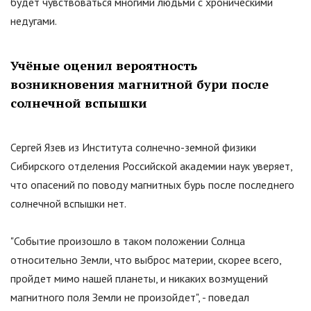
будет чувствоваться многими людьми с хроническими
недугами.
Учёные оценил вероятность
возникновения магнитной бури после
солнечной вспышки
Сергей Язев из Института солнечно-земной физики
Сибирского отделения Российской академии наук уверяет,
что опасений по поводу магнитных бурь после последнего
солнечной вспышки нет.
"Событие произошло в таком положении Солнца
относительно Земли, что выброс материи, скорее всего,
пройдет мимо нашей планеты, и никаких возмущений
магнитного поля Земли не произойдет", - поведал