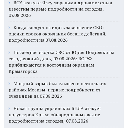
ВСУ атакуют Ялту морскими дронами: стали
известны первые подробности на сегодня,
07.08.2026
Когда следует ожидать завершение СВО:
оценки сроков окончания боевых действий,
подробности на 07.08.2026
Последняя сводка СВО от Юрия Подоляки на
сегодняшний день, 07.08.2026: ВС РФ
приближаются к восточным окраинам
Краматорска
Мощный взрыв был слышен в нескольких
районах Москвы: первые подробности от
очевидцев на 07.08.2026
Новая группа украинских БПЛА атакует
полуостров Крым: обнародованы свежие
подробности на сегодня, 07.08.2026