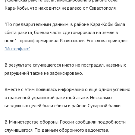
Кара-Кобы, что находится недалеко от Севастополя.
"По предварительным данным, в районе Кара-Кобы была
сбита ракета, боевая часть сдетонировала на земле в
поле", - проинформировал Развозжаев. Его слова приводит
"Интерфакс"
.
В результате случившегося никто не пострадал, наземных
разрушений также не зафиксировано.
Вместе с этим появилась информация о еще одной успешно
отраженной украинской ракетной атаке. Несколько
воздушных целей были сбиты в районе Сухарной балки.
В Министерстве обороны России сообщили подробности
случившегося. По данным оборонного ведомства,