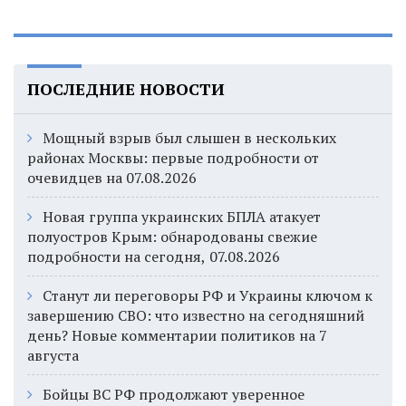
ПОСЛЕДНИЕ НОВОСТИ
Мощный взрыв был слышен в нескольких
районах Москвы: первые подробности от
очевидцев на 07.08.2026
Новая группа украинских БПЛА атакует
полуостров Крым: обнародованы свежие
подробности на сегодня, 07.08.2026
Станут ли переговоры РФ и Украины ключом к
завершению СВО: что известно на сегодняшний
день? Новые комментарии политиков на 7
августа
Бойцы ВС РФ продолжают уверенное