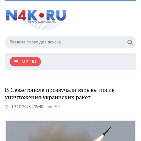
МЕНЮ
В Севастополе прозвучали взрывы после
уничтожения украинских ракет
19.10.2023 | 05:48
99