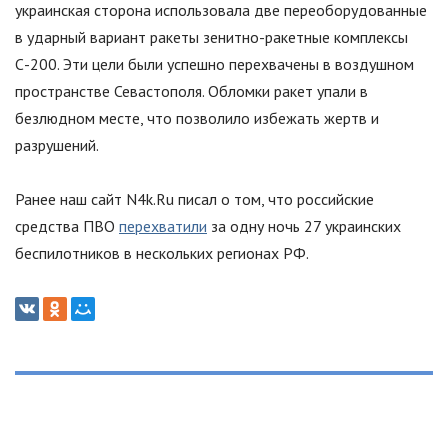
украинская сторона использовала две переоборудованные
в ударный вариант ракеты зенитно-ракетные комплексы
С-200. Эти цели были успешно перехвачены в воздушном
пространстве Севастополя. Обломки ракет упали в
безлюдном месте, что позволило избежать жертв и
разрушений.
Ранее наш сайт N4k.Ru писал о том, что российские
средства ПВО
перехватили
за одну ночь 27 украинских
беспилотников в нескольких регионах РФ.