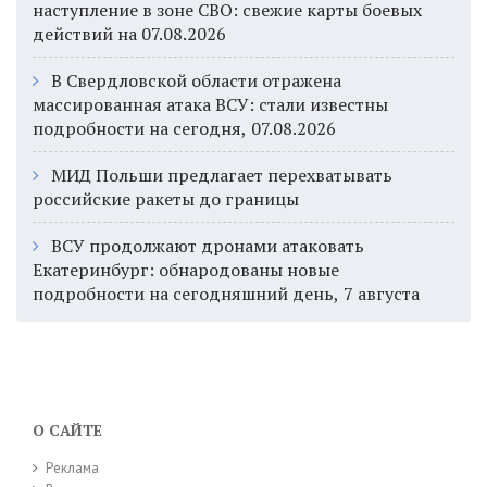
наступление в зоне СВО: свежие карты боевых
действий на 07.08.2026
В Свердловской области отражена
массированная атака ВСУ: стали известны
подробности на сегодня, 07.08.2026
МИД Польши предлагает перехватывать
российские ракеты до границы
ВСУ продолжают дронами атаковать
Екатеринбург: обнародованы новые
подробности на сегодняшний день, 7 августа
О САЙТЕ
Реклама