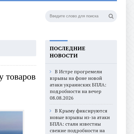
ПОСЛЕДНИЕ
НОВОСТИ
В Истре прогремели
у товаров
взрывы на фоне новой
атаки украинских БПЛА:
подробности на вечер
08.08.2026
В Крыму фиксируются
новые взрывы из-за атаки
БПЛА: стали известны
свежие подробности на