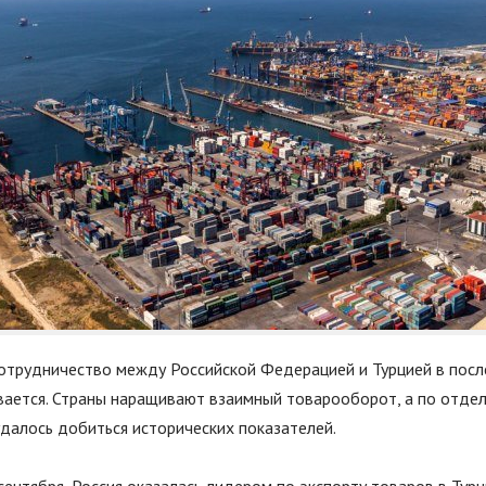
отрудничество между Российской Федерацией и Турцией в посл
вается. Страны наращивают взаимный товарооборот, а по отде
далось добиться исторических показателей.