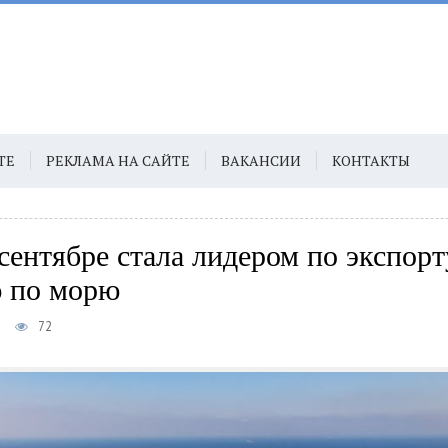
ТЕ
РЕКЛАМА НА САЙТЕ
ВАКАНСИИ
КОНТАКТЫ
 сентябре стала лидером по экспорт
 по морю
72